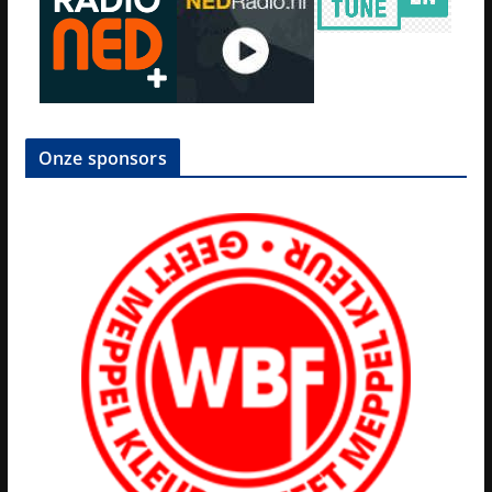
Onze sponsors