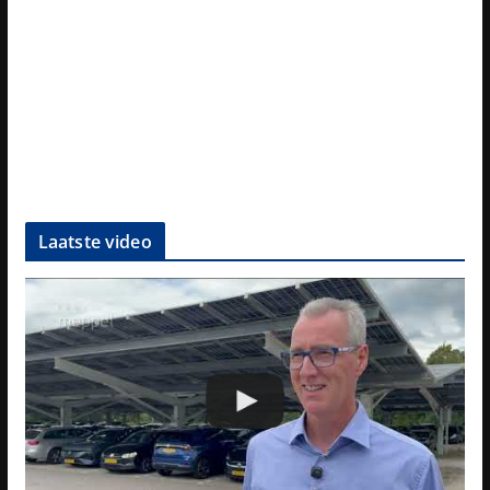
Laatste video