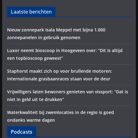
Laatste berichten
Nieuw zonnepark Isala Meppel met bijna 1.000
zonnepanelen in gebruik genomen
Luxor neemt bioscoop in Hoogeveen over: “Dit is altijd
een topbioscoop geweest”
Staphorst maakt zich op voor brullende motoren:
internationale grasbaanraces staan voor de deur
Vrijwilligers laten bewoners genieten van vissport: “Dat is
niet in geld uit te drukken”
Waterkwaliteit bij zwemlocaties in de regio is goed
ondanks warme dagen
Podcasts