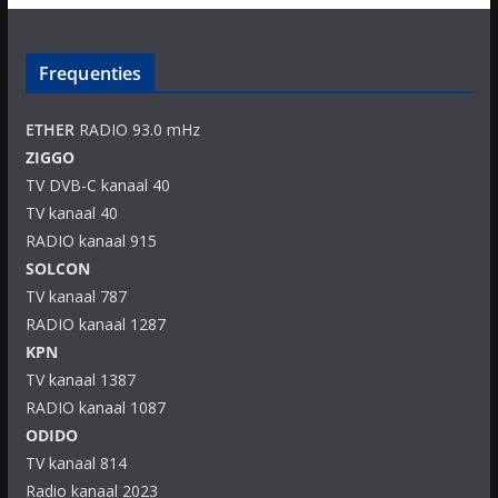
Frequenties
ETHER
RADIO 93.0 mHz
ZIGGO
TV DVB-C kanaal 40
TV kanaal 40
RADIO kanaal 915
SOLCON
TV kanaal 787
RADIO kanaal 1287
KPN
TV kanaal 1387
RADIO kanaal 1087
ODIDO
TV kanaal 814
Radio kanaal 2023