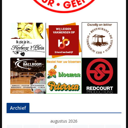
Archief
augustus 2026