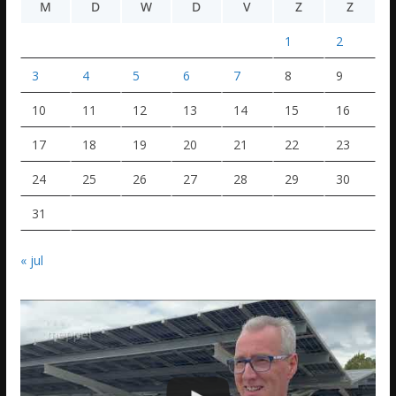
M
D
W
D
V
Z
Z
1
2
3
4
5
6
7
8
9
10
11
12
13
14
15
16
17
18
19
20
21
22
23
24
25
26
27
28
29
30
31
« jul