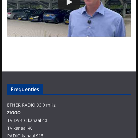
Frequenties
ETHER
RADIO 93.0 mHz
ZIGGO
TV DVB-C kanaal 40
TV kanaal 40
RADIO kanaal 915