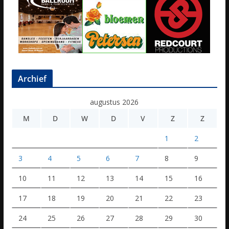
Archief
augustus 2026
M
D
W
D
V
Z
Z
1
2
3
4
5
6
7
8
9
10
11
12
13
14
15
16
17
18
19
20
21
22
23
24
25
26
27
28
29
30