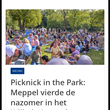
NIEUWS
Picknick in the Park:
Meppel vierde de
nazomer in het