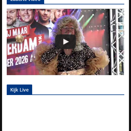
Kijk Live