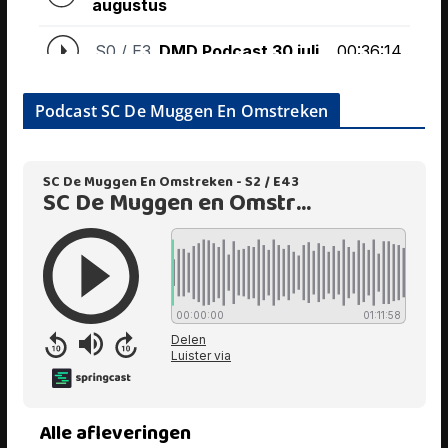
Podcast SC De Muggen En Omstreken