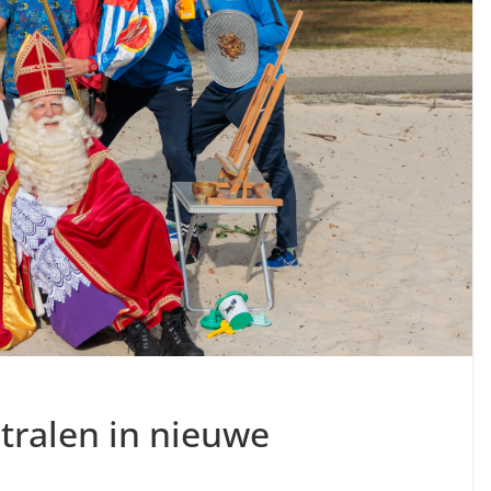
tralen in nieuwe