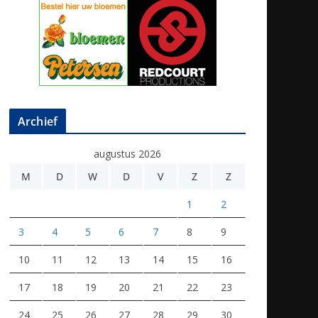
Archief
augustus 2026
M
D
W
D
V
Z
Z
1
2
3
4
5
6
7
8
9
10
11
12
13
14
15
16
17
18
19
20
21
22
23
24
25
26
27
28
29
30