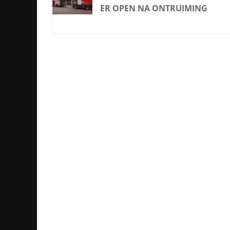
ER OPEN NA ONTRUIMING