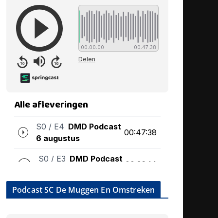
Podcast SC De Muggen En Omstreken