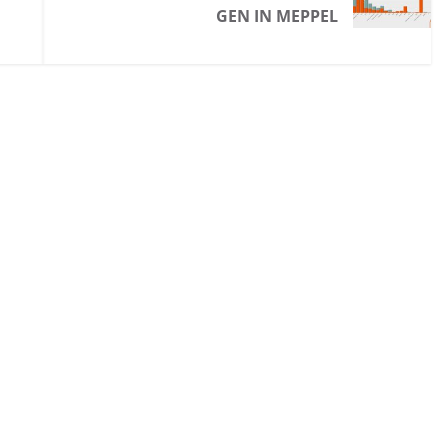
GEN IN MEPPEL