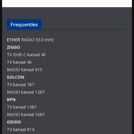
Frequenties
ETHER
RADIO 93.0 mHz
ZIGGO
TV DVB-C kanaal 40
TV kanaal 40
RADIO kanaal 915
SOLCON
TV kanaal 787
RADIO kanaal 1287
KPN
TV kanaal 1387
RADIO kanaal 1087
ODIDO
TV kanaal 814