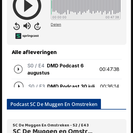
Podcast SC De Muggen En Omstreken