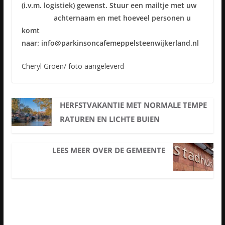
(i.v.m. logistiek) gewenst. Stuur een mailtje met uw
achternaam en met hoeveel personen u
komt
naar: info@parkinsoncafemeppelsteenwijkerland.nl
Cheryl Groen/ foto aangeleverd
HERFSTVAKANTIE MET NORMALE TEMPE
RATUREN EN LICHTE BUIEN
LEES MEER OVER DE GEMEENTE