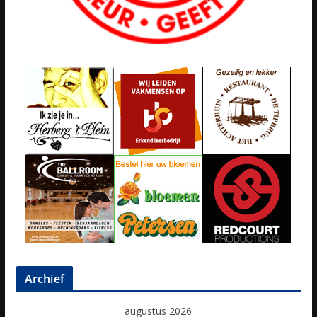
Archief
augustus 2026