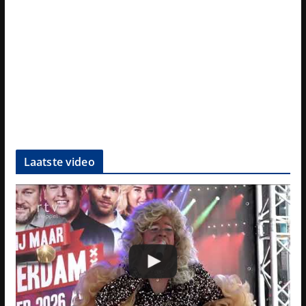
Laatste video