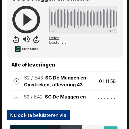
Nu ook te beluisteren via