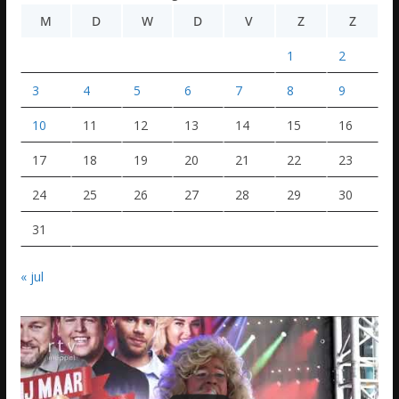
M
D
W
D
V
Z
Z
1
2
3
4
5
6
7
8
9
10
11
12
13
14
15
16
17
18
19
20
21
22
23
24
25
26
27
28
29
30
31
« jul