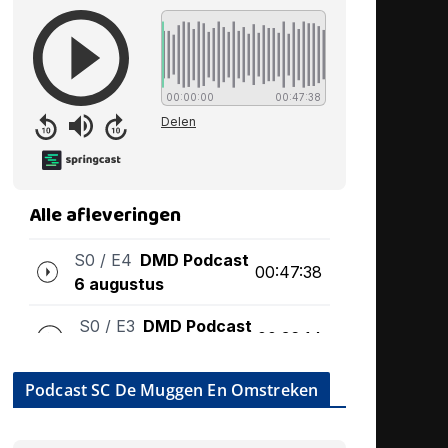
Podcast SC De Muggen En Omstreken