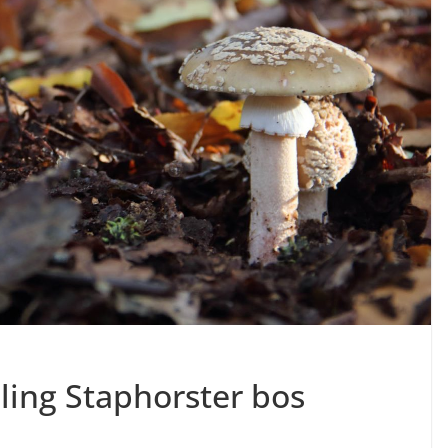
ing Staphorster bos