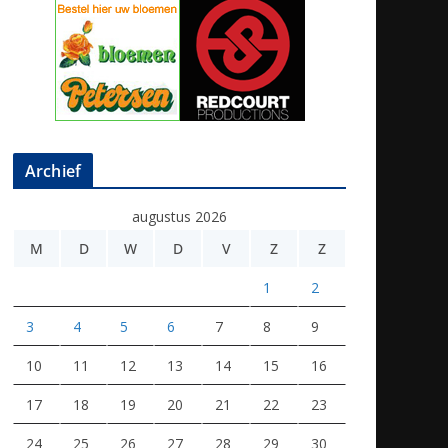
Archief
augustus 2026
M
D
W
D
V
Z
Z
1
2
3
4
5
6
7
8
9
10
11
12
13
14
15
16
17
18
19
20
21
22
23
24
25
26
27
28
29
30