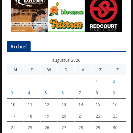
Archief
augustus 2026
M
D
W
D
V
Z
Z
1
2
3
4
5
6
7
8
9
10
11
12
13
14
15
16
17
18
19
20
21
22
23
24
25
26
27
28
29
30