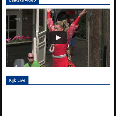
Laatste video
Kijk Live