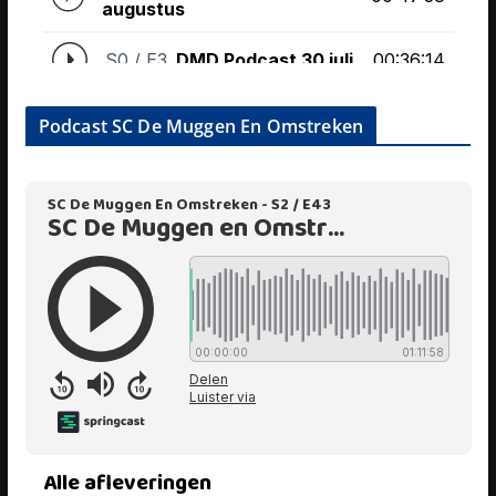
Podcast SC De Muggen En Omstreken