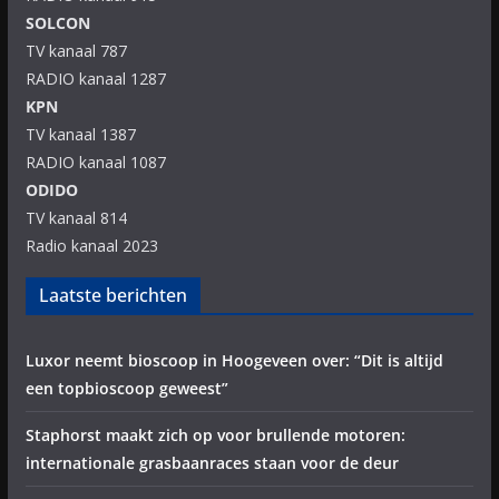
SOLCON
TV kanaal 787
RADIO kanaal 1287
KPN
TV kanaal 1387
RADIO kanaal 1087
ODIDO
TV kanaal 814
Radio kanaal 2023
Laatste berichten
Luxor neemt bioscoop in Hoogeveen over: “Dit is altijd
een topbioscoop geweest”
Staphorst maakt zich op voor brullende motoren:
internationale grasbaanraces staan voor de deur