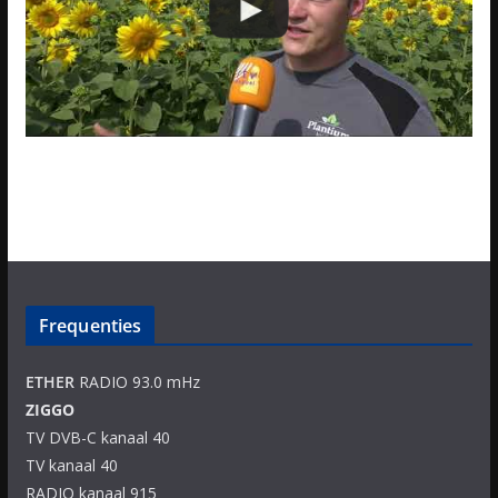
Frequenties
ETHER
RADIO 93.0 mHz
ZIGGO
TV DVB-C kanaal 40
TV kanaal 40
RADIO kanaal 915