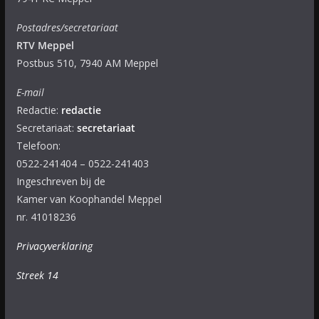
Postadres/secretariaat
RTV Meppel
Postbus 510, 7940 AM Meppel
E-mail
Redactie:
redactie
Secretariaat:
secretariaat
Telefoon:
0522-241404 – 0522-241403
Ingeschreven bij de
Kamer van Koophandel Meppel
nr. 41018236
Privacyverklaring
Streek 14