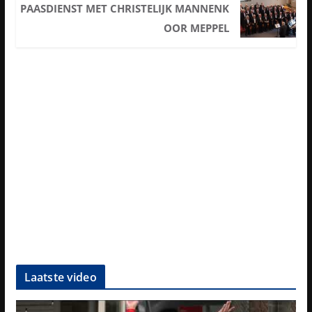
PAASDIENST MET CHRISTELIJK MANNENK
OOR MEPPEL
Laatste video