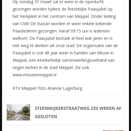
Op zondag 31 maart zal er weer in de openlucht
gezongen worden tijdens de feestelijke Paasjubel op
het Kerkplein in het centrum van Meppel. Onder leiding
van CMV De Bazuin worden er weer enkele bekende
Paasliederen gezongen. Vanaf 09:15 uur is iedereen
welkom. De Paasjubel bestaat al heel wat jaren en is
niet weg te denken uit onze stad. De organisatie van de
Paasjubel is ook dit jaar weer in handen van Missie in
Meppel, een interkerkelijk samenwerkingsverband van
negen kerken in de stad Meppel. Zie ook
www.missieinmeppel.nl
RTV Meppel/ foto Arianne Lagerburg
STEENWIJKERSTRAATWEG ZES WEKEN AF
GESLOTEN