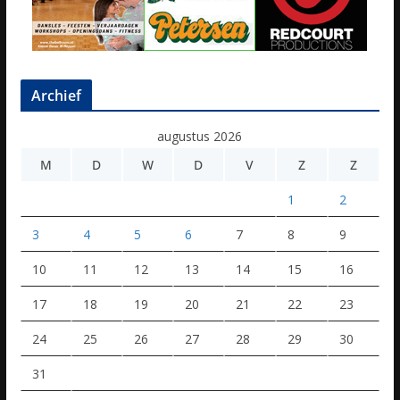
Archief
augustus 2026
M
D
W
D
V
Z
Z
1
2
3
4
5
6
7
8
9
10
11
12
13
14
15
16
17
18
19
20
21
22
23
24
25
26
27
28
29
30
31