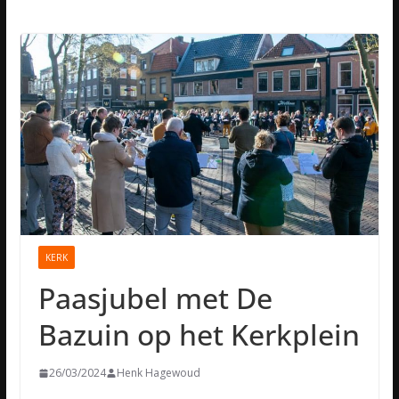
KERK
Paasjubel met De
Bazuin op het Kerkplein
26/03/2024
Henk Hagewoud