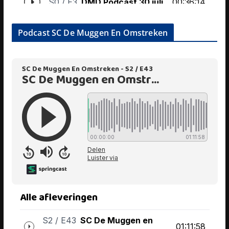
Podcast SC De Muggen En Omstreken