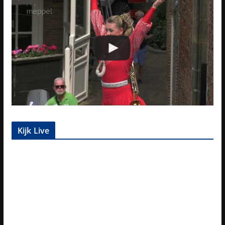
Kijk Live