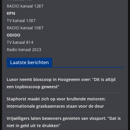
RADIO kanaal 1287
KPN
TV kanaal 1387
RADIO kanaal 1087
ODIDO
TV kanaal 814
Radio kanaal 2023
Laatste berichten
Luxor neemt bioscoop in Hoogeveen over: “Dit is altijd
een topbioscoop geweest”
Staphorst maakt zich op voor brullende motoren:
internationale grasbaanraces staan voor de deur
Vrijwilligers laten bewoners genieten van vissport: “Dat is
niet in geld uit te drukken”