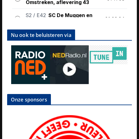
Nu ook te beluisteren via
Onze sponsors