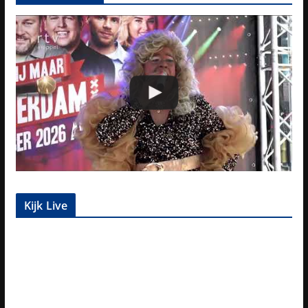
Kijk Live