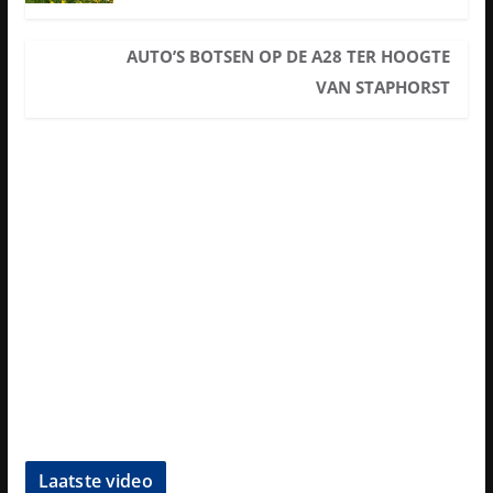
AUTO’S BOTSEN OP DE A28 TER HOOGTE
VAN STAPHORST
Laatste video