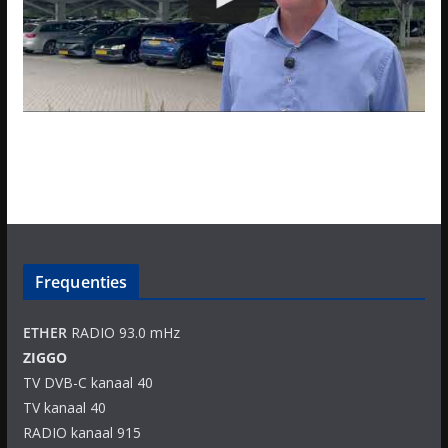
Frequenties
ETHER
RADIO 93.0 mHz
ZIGGO
TV DVB-C kanaal 40
TV kanaal 40
RADIO kanaal 915