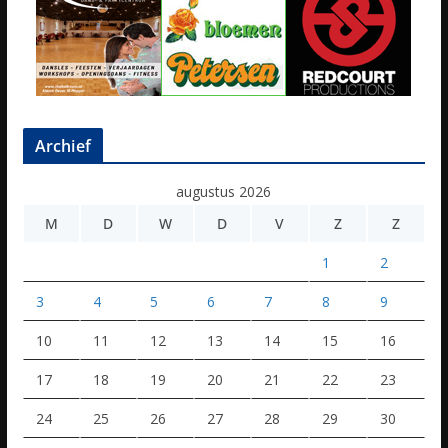
Archief
augustus 2026
M
D
W
D
V
Z
Z
1
2
3
4
5
6
7
8
9
10
11
12
13
14
15
16
17
18
19
20
21
22
23
24
25
26
27
28
29
30