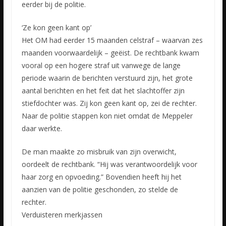
eerder bij de politie.
‘Ze kon geen kant op’
Het OM had eerder 15 maanden celstraf – waarvan zes
maanden voorwaardelijk – geëist. De rechtbank kwam
vooral op een hogere straf uit vanwege de lange
periode waarin de berichten verstuurd zijn, het grote
aantal berichten en het feit dat het slachtoffer zijn
stiefdochter was. Zij kon geen kant op, zei de rechter.
Naar de politie stappen kon niet omdat de Meppeler
daar werkte.
De man maakte zo misbruik van zijn overwicht,
oordeelt de rechtbank. “Hij was verantwoordelijk voor
haar zorg en opvoeding.” Bovendien heeft hij het
aanzien van de politie geschonden, zo stelde de
rechter.
Verduisteren merkjassen