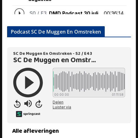
Podcast SC De Muggen En Omstreken