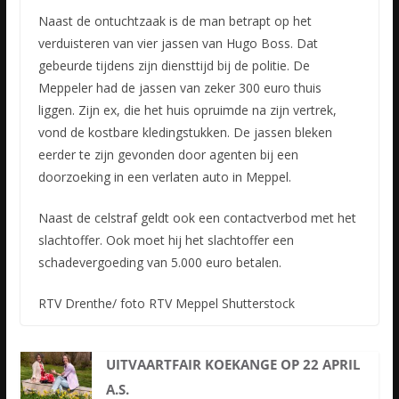
Naast de ontuchtzaak is de man betrapt op het
verduisteren van vier jassen van Hugo Boss. Dat
gebeurde tijdens zijn diensttijd bij de politie. De
Meppeler had de jassen van zeker 300 euro thuis
liggen. Zijn ex, die het huis opruimde na zijn vertrek,
vond de kostbare kledingstukken. De jassen bleken
eerder te zijn gevonden door agenten bij een
doorzoeking in een verlaten auto in Meppel.
Naast de celstraf geldt ook een contactverbod met het
slachtoffer. Ook moet hij het slachtoffer een
schadevergoeding van 5.000 euro betalen.
RTV Drenthe/ foto RTV Meppel Shutterstock
UITVAARTFAIR KOEKANGE OP 22 APRIL
A.S.