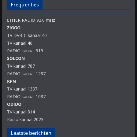
Frequenties
ETHER
RADIO 93.0 mHz
ZIGGO
TV DVB-C kanaal 40
TV kanaal 40
RADIO kanaal 915
SOLCON
TV kanaal 787
RADIO kanaal 1287
KPN
TV kanaal 1387
RADIO kanaal 1087
ODIDO
TV kanaal 814
Radio kanaal 2023
Laatste berichten