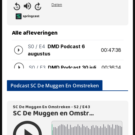
Podcast SC De Muggen En Omstreken