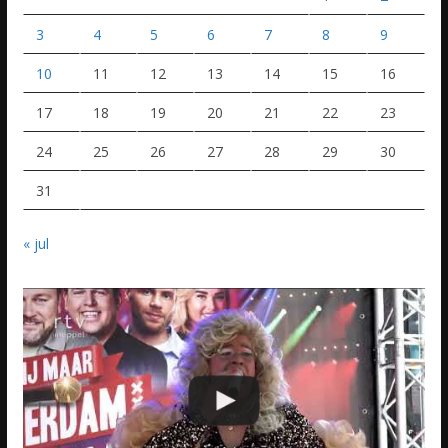
3
4
5
6
7
8
9
10
11
12
13
14
15
16
17
18
19
20
21
22
23
24
25
26
27
28
29
30
31
« jul