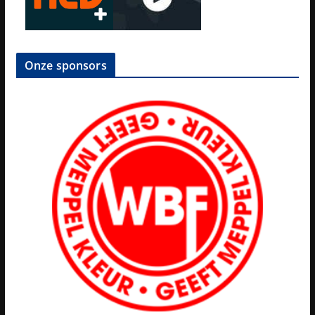
Onze sponsors