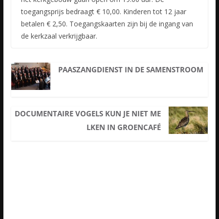
toegangsprijs bedraagt € 10,00. Kinderen tot 12 jaar
betalen € 2,50. Toegangskaarten zijn bij de ingang van
de kerkzaal verkrijgbaar.
PAASZANGDIENST IN DE SAMENSTROOM
DOCUMENTAIRE VOGELS KUN JE NIET ME
LKEN IN GROENCAFÉ