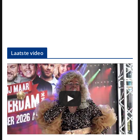
Laatste video