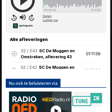
Nu ook te beluisteren via