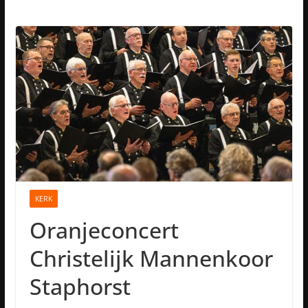
KERK
Oranjeconcert
Christelijk Mannenkoor
Staphorst