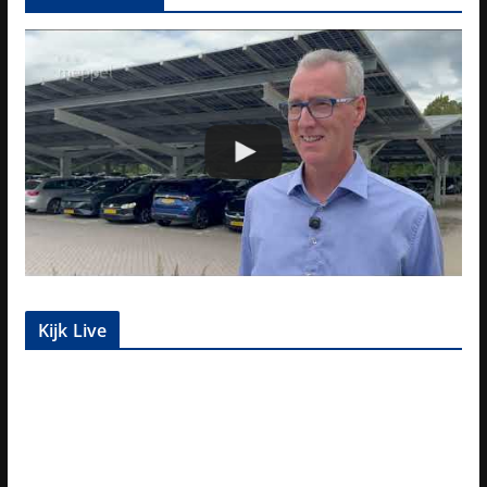
Kijk Live