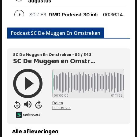
Podcast SC De Muggen En Omstreken