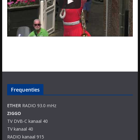
Frequenties
ETHER
RADIO 93.0 mHz
ZIGGO
TV DVB-C kanaal 40
TV kanaal 40
RADIO kanaal 915