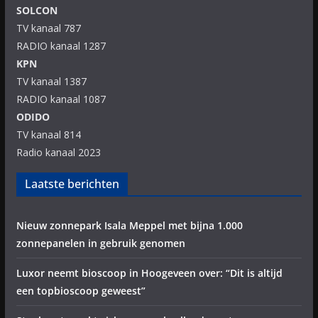
SOLCON
TV kanaal 787
RADIO kanaal 1287
KPN
TV kanaal 1387
RADIO kanaal 1087
ODIDO
TV kanaal 814
Radio kanaal 2023
Laatste berichten
Nieuw zonnepark Isala Meppel met bijna 1.000
zonnepanelen in gebruik genomen
Luxor neemt bioscoop in Hoogeveen over: “Dit is altijd
een topbioscoop geweest”