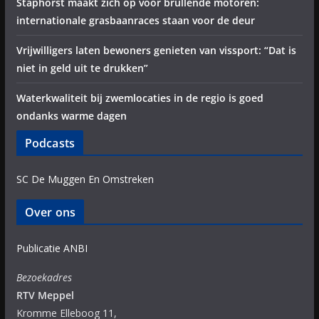
Staphorst maakt zich op voor brullende motoren:
internationale grasbaanraces staan voor de deur
Vrijwilligers laten bewoners genieten van vissport: “Dat is
niet in geld uit te drukken”
Waterkwaliteit bij zwemlocaties in de regio is goed
ondanks warme dagen
Podcasts
SC De Muggen En Omstreken
Over ons
Publicatie ANBI
Bezoekadres
RTV Meppel
Kromme Elleboog 11,