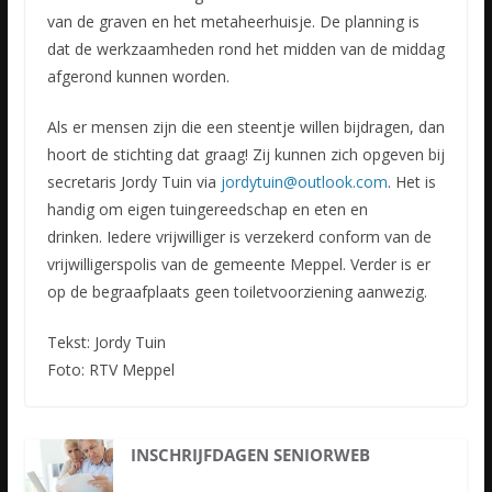
van de graven en het metaheerhuisje. De planning is
dat de werkzaamheden rond het midden van de middag
afgerond kunnen worden.
Als er mensen zijn die een steentje willen bijdragen, dan
hoort de stichting dat graag! Zij kunnen zich opgeven bij
secretaris Jordy Tuin via
jordytuin@outlook.com
. Het is
handig om eigen tuingereedschap en eten en
drinken. Iedere vrijwilliger is verzekerd conform van de
vrijwilligerspolis van de gemeente Meppel. Verder is er
op de begraafplaats geen toiletvoorziening aanwezig.
Tekst: Jordy Tuin
Foto: RTV Meppel
INSCHRIJFDAGEN SENIORWEB