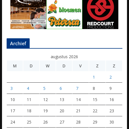
Archief
augustus 2026
M
D
W
D
V
Z
Z
1
2
3
4
5
6
7
8
9
10
11
12
13
14
15
16
17
18
19
20
21
22
23
24
25
26
27
28
29
30