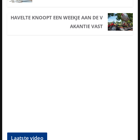
HAVELTE KNOOPT EEN WEEKJE AAN DE V
AKANTIE VAST
Laatste video