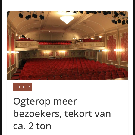
CULTUUR
Ogterop meer
bezoekers, tekort van
ca. 2 ton