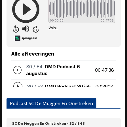
Podcast SC De Muggen En Omstreken