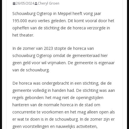
26/05/2024
Cheryl Groen
Schouwburg Ogterop in Meppel heeft vorig jaar
195.000 euro verlies geleden. Dit komt vooral door het
opheffen van de stichting die de horeca verzorgde in
het theater.
In de zomer van 2023 stopte de horeca van
schouwburg Ogterop omdat de gemeenteraad hier
geen geld voor wil vrijmaken. De gemeente is eigenaar
van de schouwburg.
De horeca was ondergebracht in een stichting, die de
gemeente volledig in handen had. De stichting was aan
regels gebonden: het mag niet de openingstijden
hanteren van de normale horeca in de stad om
concurrentie te voorkomen en het mag alleen open als
er wat te doen is in de schouwburg. In de zomer zijn er
geen voorstellingen en nauwelijks activiteiten,