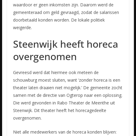
waardoor er geen inkomsten zijn. Daarom werd de
gemeenteraad om geld gevraagd, zodat de salarissen
doorbetaald konden worden. De lokale politiek
weigerde.
Steenwijk heeft horeca
overgenomen
Gevreesd werd dat hiermee ook meteen de
schouwburg moest sluiten, want ‘zonder horeca is een
theater laten draaien niet mogelijk.’ De gemeente zocht
samen met de directie van Ogterop naar een oplossing.
Die werd gevonden in Rabo Theater de Meenthe uit
Steenwijk. Dit theater heeft het horecagedeelte
overgenomen.
Niet alle medewerkers van de horeca konden blijven: