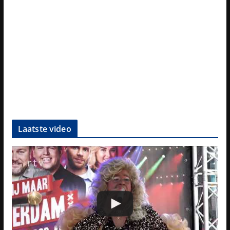
Laatste video