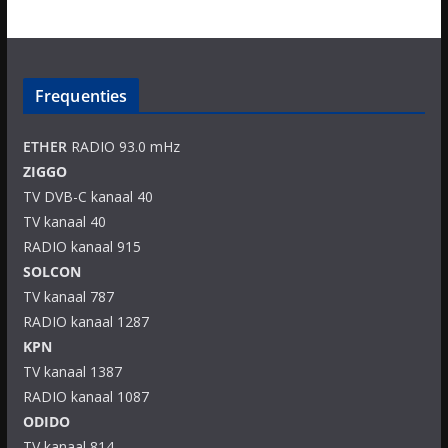
Frequenties
ETHER
RADIO 93.0 mHz
ZIGGO
TV DVB-C kanaal 40
TV kanaal 40
RADIO kanaal 915
SOLCON
TV kanaal 787
RADIO kanaal 1287
KPN
TV kanaal 1387
RADIO kanaal 1087
ODIDO
TV kanaal 814