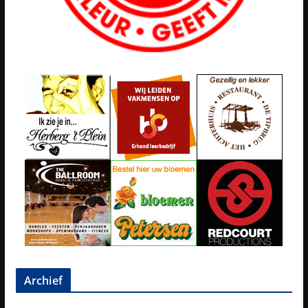
Archief