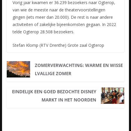
Vorig jaar kwamen er 36.239 bezoekers naar Ogterop,
van wie de meeste naar de theatervoorstellingen
gingen (iets meer dan 20.000). De rest is naar andere
activiteiten of zakelijke bijeenkomsten gegaan. In 2022
telde Ogterop 28.508 bezoekers.
Stefan Klomp (RTV Drenthe) Grote zaal Ogterop
ZOMERVERWACHTING: WARME EN WISSE
LVALLIGE ZOMER
EINDELIJK EEN GOED BEZOCHTE DISNEY
MARKT IN HET NOORDEN