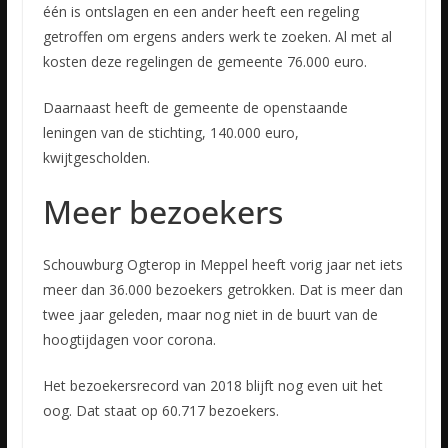
één is ontslagen en een ander heeft een regeling
getroffen om ergens anders werk te zoeken. Al met al
kosten deze regelingen de gemeente 76.000 euro.
Daarnaast heeft de gemeente de openstaande
leningen van de stichting, 140.000 euro,
kwijtgescholden.
Meer bezoekers
Schouwburg Ogterop in Meppel heeft vorig jaar net iets
meer dan 36.000 bezoekers getrokken. Dat is meer dan
twee jaar geleden, maar nog niet in de buurt van de
hoogtijdagen voor corona.
Het bezoekersrecord van 2018 blijft nog even uit het
oog. Dat staat op 60.717 bezoekers.