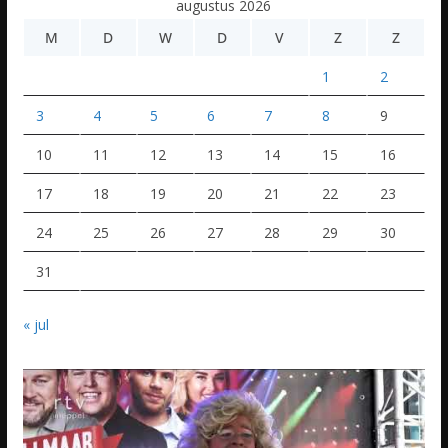
augustus 2026
M
D
W
D
V
Z
Z
1
2
3
4
5
6
7
8
9
10
11
12
13
14
15
16
17
18
19
20
21
22
23
24
25
26
27
28
29
30
31
« jul