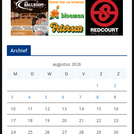
Archief
augustus 2026
M
D
W
D
V
Z
Z
1
2
3
4
5
6
7
8
9
10
11
12
13
14
15
16
17
18
19
20
21
22
23
24
25
26
27
28
29
30