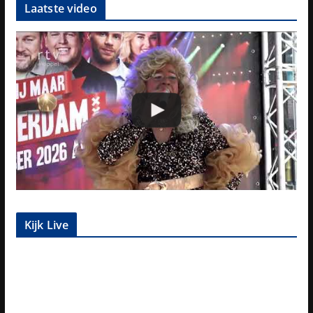
Laatste video
Kijk Live