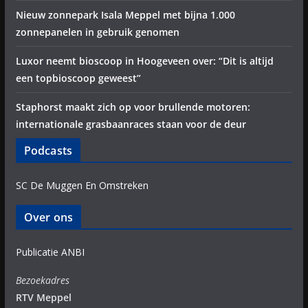
Nieuw zonnepark Isala Meppel met bijna 1.000
zonnepanelen in gebruik genomen
Luxor neemt bioscoop in Hoogeveen over: “Dit is altijd
een topbioscoop geweest”
Staphorst maakt zich op voor brullende motoren:
internationale grasbaanraces staan voor de deur
Podcasts
SC De Muggen En Omstreken
Over ons
Publicatie ANBI
Bezoekadres
RTV Meppel