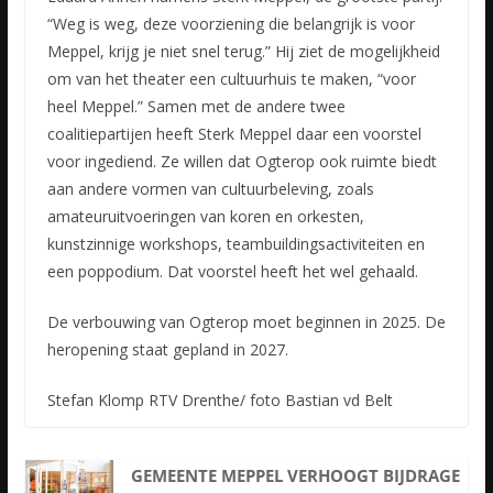
“Weg is weg, deze voorziening die belangrijk is voor
Meppel, krijg je niet snel terug.” Hij ziet de mogelijkheid
om van het theater een cultuurhuis te maken, “voor
heel Meppel.” Samen met de andere twee
coalitiepartijen heeft Sterk Meppel daar een voorstel
voor ingediend. Ze willen dat Ogterop ook ruimte biedt
aan andere vormen van cultuurbeleving, zoals
amateuruitvoeringen van koren en orkesten,
kunstzinnige workshops, teambuildingsactiviteiten en
een poppodium. Dat voorstel heeft het wel gehaald.
De verbouwing van Ogterop moet beginnen in 2025. De
heropening staat gepland in 2027.
Stefan Klomp RTV Drenthe/ foto Bastian vd Belt
GEMEENTE MEPPEL VERHOOGT BIJDRAGE