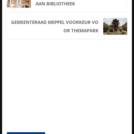
AAN BIBLIOTHEEK
GEMEENTERAAD MEPPEL VOORKEUR VO
OR THEMAPARK