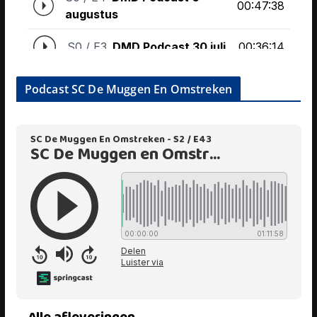
Podcast SC De Muggen En Omstreken