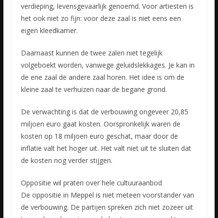
verdieping, levensgevaarlijk genoemd. Voor artiesten is
het ook niet zo fijn: voor deze zaal is niet eens een
eigen kleedkamer.
Daarnaast kunnen de twee zalen niet tegelijk
volgeboekt worden, vanwege geluidslekkages. Je kan in
de ene zaal de andere zaal horen. Het idee is om de
kleine zaal te verhuizen naar de begane grond.
De verwachting is dat de verbouwing ongeveer 20,85
miljoen euro gaat kosten. Oorspronkelijk waren de
kosten op 18 miljoen euro geschat, maar door de
inflatie valt het hoger uit. Het valt niet uit te sluiten dat
de kosten nog verder stijgen.
Oppositie wil praten over hele cultuuraanbod
De oppositie in Meppel is niet meteen voorstander van
de verbouwing. De partijen spreken zich niet zozeer uit