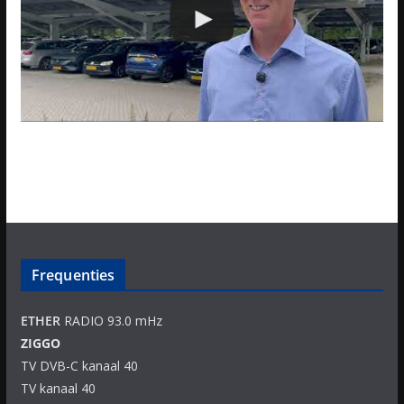
Frequenties
ETHER
RADIO 93.0 mHz
ZIGGO
TV DVB-C kanaal 40
TV kanaal 40