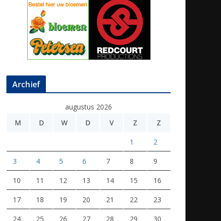
Archief
augustus 2026
M
D
W
D
V
Z
Z
1
2
3
4
5
6
7
8
9
10
11
12
13
14
15
16
17
18
19
20
21
22
23
24
25
26
27
28
29
30