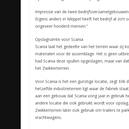
Impressie van de twee bedrijfsverzamelgebouwen
Ergens anders in Meppel heeft het bedrijf al zo’n
ongeveer honderd mensen.”
Opslagruimte voor Scania
Scania laat het gedeelte van het terrein waar zij 
materialen voor de assemblage. Het is geen uitbre
had Scania deze spullen opgeslagen, maar van dat 
het Zwikkerterrein.
Voor Scania is het een gunstige locatie, zegt Erik 
hetzelfde industrieterrein ligt waar de fabriek staat
aan een gebouw dat Scania vorig jaar in gebruik 
andere locatie die ook gebruikt wordt voor opslag.
Zwikkerterrein later ook gebruik om trailers te par
vrachtwagens.