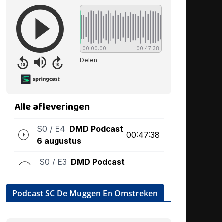
Podcast SC De Muggen En Omstreken