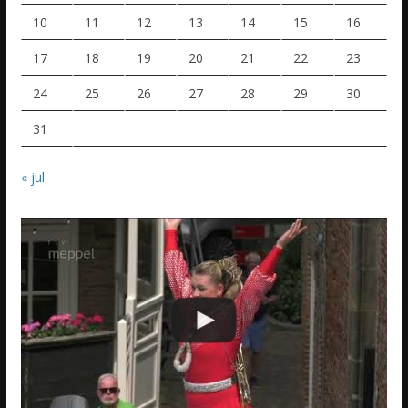
10
11
12
13
14
15
16
17
18
19
20
21
22
23
24
25
26
27
28
29
30
31
« jul