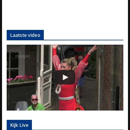
Laatste video
Kijk Live