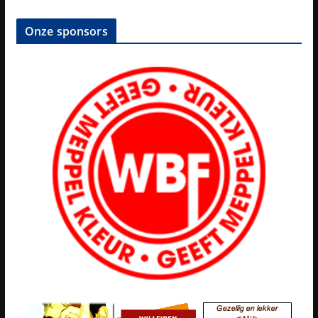
Onze sponsors