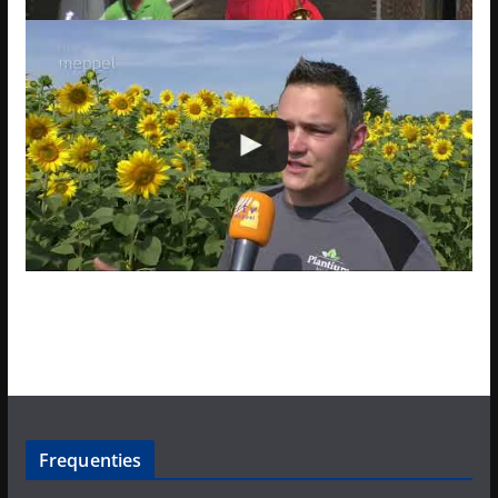
Frequenties