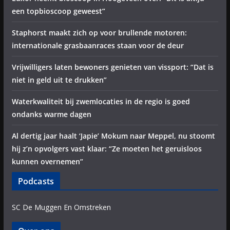
een topbioscoop geweest”
Staphorst maakt zich op voor brullende motoren:
internationale grasbaanraces staan voor de deur
Vrijwilligers laten bewoners genieten van vissport: “Dat is
niet in geld uit te drukken”
Waterkwaliteit bij zwemlocaties in de regio is goed
ondanks warme dagen
Al dertig jaar haalt ‘Japie’ Mokum naar Meppel, nu stoomt
hij z’n opvolgers vast klaar: “Ze moeten het geruisloos
kunnen overnemen”
Podcasts
SC De Muggen En Omstreken