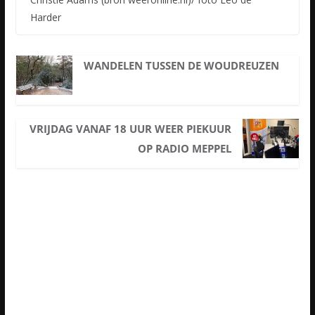
Harder
WANDELEN TUSSEN DE WOUDREUZEN
VRIJDAG VANAF 18 UUR WEER PIEKUUR
OP RADIO MEPPEL