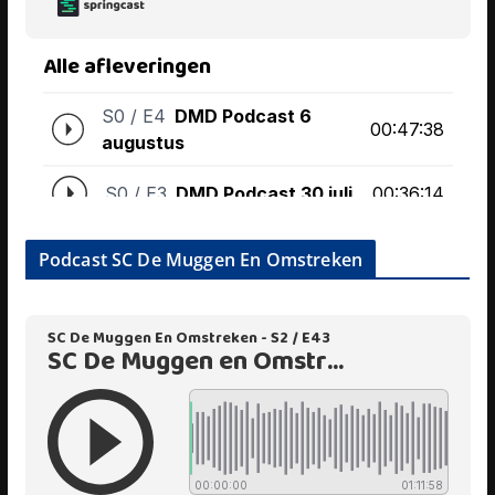
Podcast SC De Muggen En Omstreken