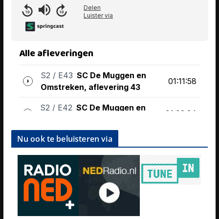
Nu ook te beluisteren via