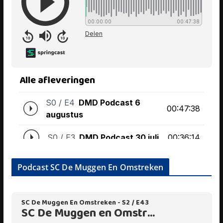
Podcast SC De Muggen En Omstreken