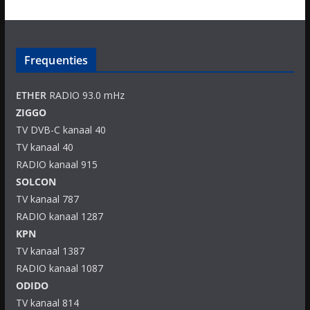
Frequenties
ETHER
RADIO 93.0 mHz
ZIGGO
TV DVB-C kanaal 40
TV kanaal 40
RADIO kanaal 915
SOLCON
TV kanaal 787
RADIO kanaal 1287
KPN
TV kanaal 1387
RADIO kanaal 1087
ODIDO
TV kanaal 814