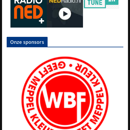
Onze sponsors