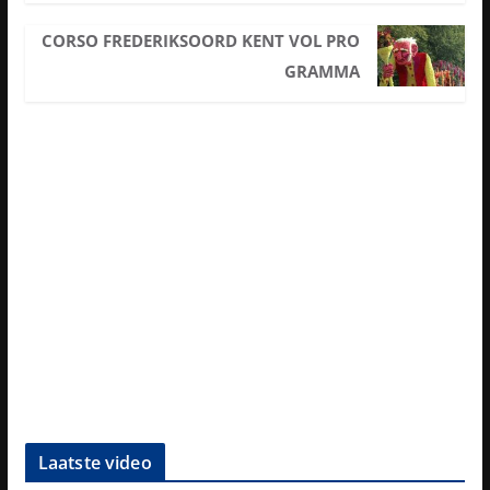
CORSO FREDERIKSOORD KENT VOL PRO
GRAMMA
Laatste video