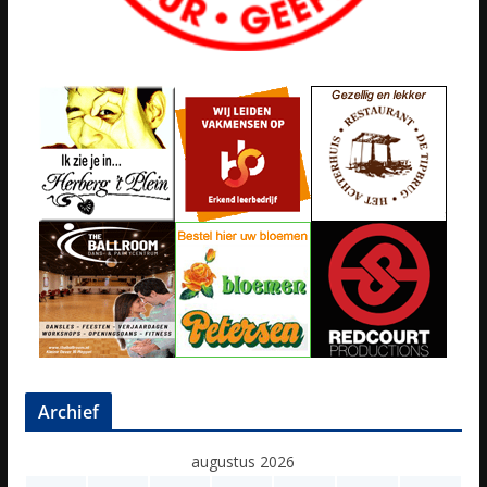
Archief
augustus 2026