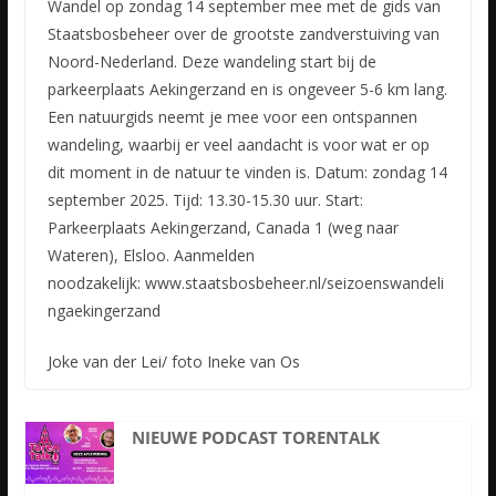
Wandel op zondag 14 september mee met de gids van
Staatsbosbeheer over de grootste zandverstuiving van
Noord-Nederland. Deze wandeling start bij de
parkeerplaats Aekingerzand en is ongeveer 5-6 km lang.
Een natuurgids neemt je mee voor een ontspannen
wandeling, waarbij er veel aandacht is voor wat er op
dit moment in de natuur te vinden is. Datum: zondag 14
september 2025. Tijd: 13.30-15.30 uur. Start:
Parkeerplaats Aekingerzand, Canada 1 (weg naar
Wateren), Elsloo. Aanmelden
noodzakelijk: www.staatsbosbeheer.nl/seizoenswandeli
ngaekingerzand
Joke van der Lei/ foto Ineke van Os
NIEUWE PODCAST TORENTALK