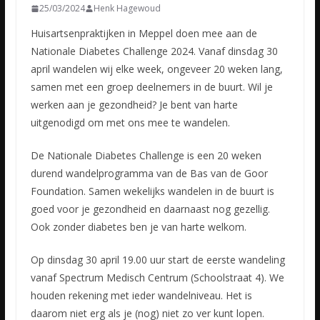
25/03/2024
Henk Hagewoud
Huisartsenpraktijken in Meppel doen mee aan de
Nationale Diabetes Challenge 2024. Vanaf dinsdag 30
april wandelen wij elke week, ongeveer 20 weken lang,
samen met een groep deelnemers in de buurt. Wil je
werken aan je gezondheid? Je bent van harte
uitgenodigd om met ons mee te wandelen.
De Nationale Diabetes Challenge is een 20 weken
durend wandelprogramma van de Bas van de Goor
Foundation. Samen wekelijks wandelen in de buurt is
goed voor je gezondheid en daarnaast nog gezellig.
Ook zonder diabetes ben je van harte welkom.
Op dinsdag 30 april 19.00 uur start de eerste wandeling
vanaf Spectrum Medisch Centrum (Schoolstraat 4). We
houden rekening met ieder wandelniveau. Het is
daarom niet erg als je (nog) niet zo ver kunt lopen.