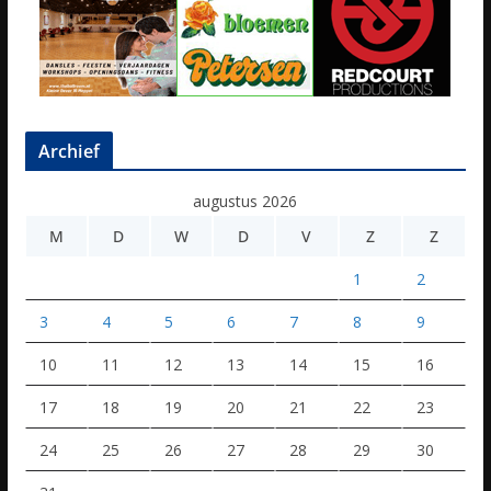
Archief
augustus 2026
M
D
W
D
V
Z
Z
1
2
3
4
5
6
7
8
9
10
11
12
13
14
15
16
17
18
19
20
21
22
23
24
25
26
27
28
29
30