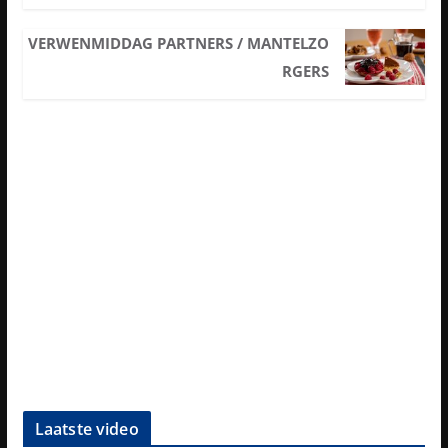
VERWENMIDDAG PARTNERS / MANTELZO
RGERS
Laatste video