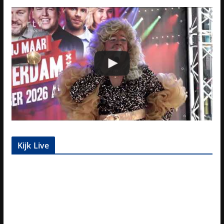
Kijk Live