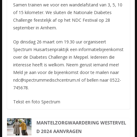
Samen trainen we voor een wandelafstand van 3, 5, 10
of 15 kilometer. We sluiten de Nationale Diabetes
Challenge feestelijk af op het NDC Festival op 28
september in Arnhem.
Op dinsdag 26 maart om 19.30 uur organiseert
Spectrum Huisartsenpraktijk een informatiebijeenkomst
over de Diabetes Challenge in Meppel. Iedereen die
interesse heeft is welkom. Neem gerust iemand mee!
Meld je aan voor de bijeenkomst door te mailen naar
ndc@spectrummedischcentrum.nl of bellen naar 0522-
745678.
Tekst en foto Spectrum
MANTELZORGWAARDERING WESTERVEL
D 2024 AANVRAGEN