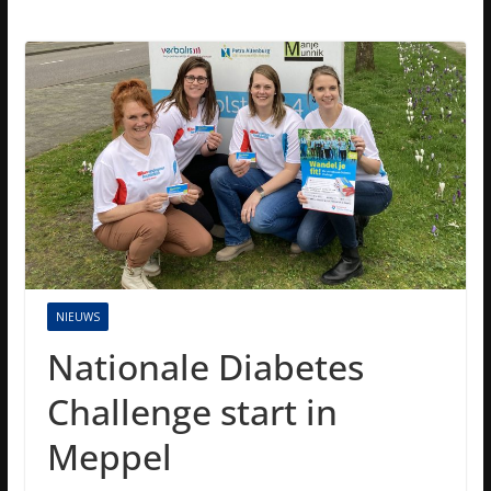
NIEUWS
Nationale Diabetes
Challenge start in
Meppel