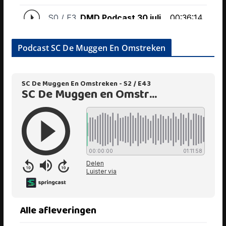
Podcast SC De Muggen En Omstreken