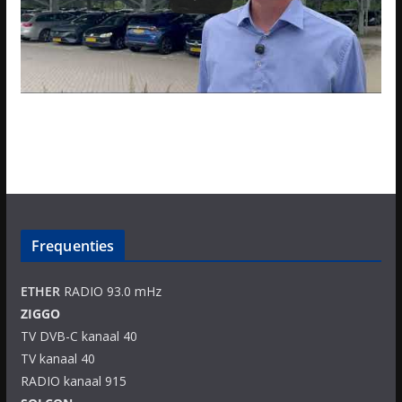
Frequenties
ETHER
RADIO 93.0 mHz
ZIGGO
TV DVB-C kanaal 40
TV kanaal 40
RADIO kanaal 915