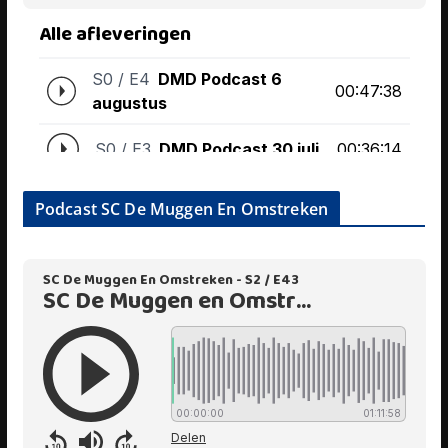
Podcast SC De Muggen En Omstreken