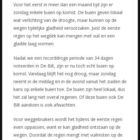
Voor het eerst in meer dan een maand tijd zijn er
zondag enkele buien op komst. De buien geven lokaal
wat verlichting van de droogte, maar kunnen op de
wegen tijdelijke gladheid veroorzaken. Juist de
eerste
regen op het wegdek kan mengen met vuil en een
gladde laag vormen.
Nadat we een recorddroge periode van 34 dagen
noteerden in De Bilt, zijn er nu toch echt buien op
komst. Vandaag blijft het nog droog, maar zondag
neemt in de middag en in de avond vanuit het zuiden de
kans op enkele buien toe. De buien zijn heel lokaal, dus
het zal lang niet overal regenen. Of deze buien ook De
Bilt aandoen is ook afwachten.
Voor weggebruikers wordt het tijdens de eerste regen
even oppassen, want er kan gladheid ontstaan op de
wegen. Doordat de regen mengt met vuilresten op de