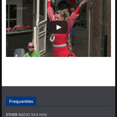
Frequenties
ETHER
RADIO 93.0 mHz