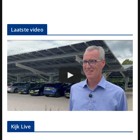
Laatste video
Kijk Live