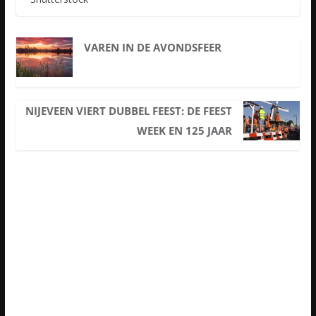
VAREN IN DE AVONDSFEER
NIJEVEEN VIERT DUBBEL FEEST: DE FEEST
WEEK EN 125 JAAR