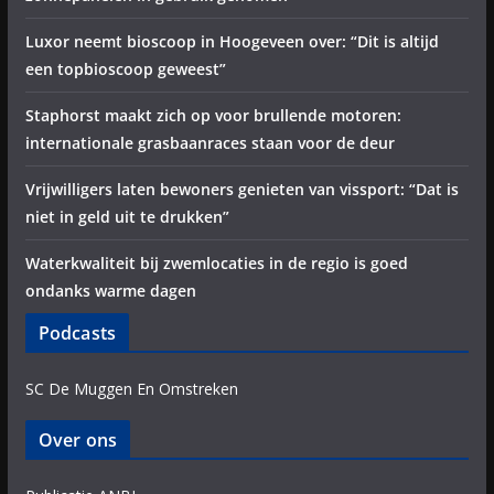
Luxor neemt bioscoop in Hoogeveen over: “Dit is altijd
een topbioscoop geweest”
Staphorst maakt zich op voor brullende motoren:
internationale grasbaanraces staan voor de deur
Vrijwilligers laten bewoners genieten van vissport: “Dat is
niet in geld uit te drukken”
Waterkwaliteit bij zwemlocaties in de regio is goed
ondanks warme dagen
Podcasts
SC De Muggen En Omstreken
Over ons