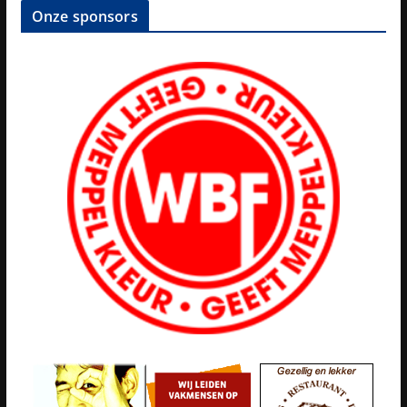
Onze sponsors