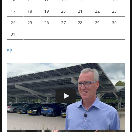
17
18
19
20
21
22
23
24
25
26
27
28
29
30
31
« jul