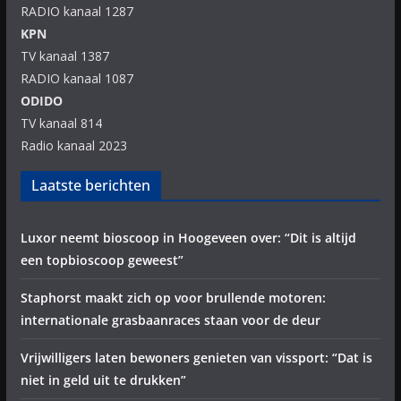
RADIO kanaal 1287
KPN
TV kanaal 1387
RADIO kanaal 1087
ODIDO
TV kanaal 814
Radio kanaal 2023
Laatste berichten
Luxor neemt bioscoop in Hoogeveen over: “Dit is altijd
een topbioscoop geweest”
Staphorst maakt zich op voor brullende motoren:
internationale grasbaanraces staan voor de deur
Vrijwilligers laten bewoners genieten van vissport: “Dat is
niet in geld uit te drukken”