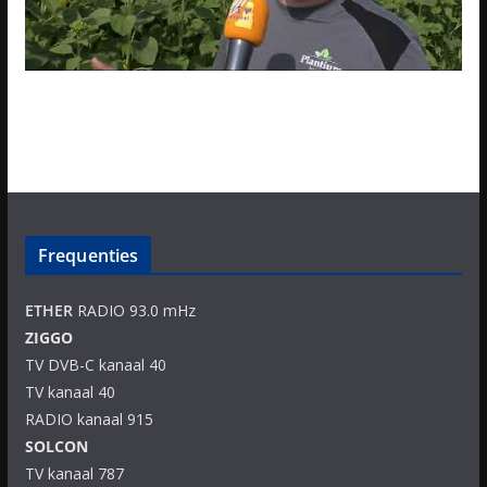
Frequenties
ETHER
RADIO 93.0 mHz
ZIGGO
TV DVB-C kanaal 40
TV kanaal 40
RADIO kanaal 915
SOLCON
TV kanaal 787