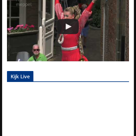
Kijk Live