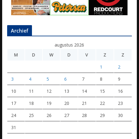
Archief
augustus 2026
M
D
W
D
V
Z
Z
1
2
3
4
5
6
7
8
9
10
11
12
13
14
15
16
17
18
19
20
21
22
23
24
25
26
27
28
29
30
31