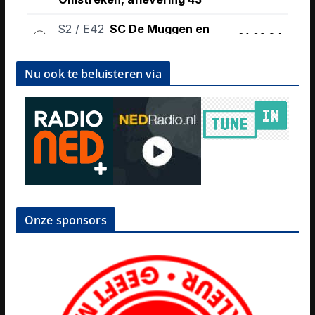
Nu ook te beluisteren via
Onze sponsors