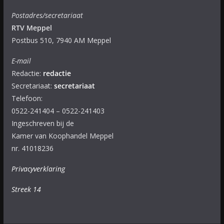
Postadres/secretariaat
RTV Meppel
Postbus 510, 7940 AM Meppel
E-mail
Redactie:
redactie
Secretariaat:
secretariaat
Telefoon:
0522-241404 – 0522-241403
Ingeschreven bij de
Kamer van Koophandel Meppel
nr. 41018236
Privacyverklaring
Streek 14