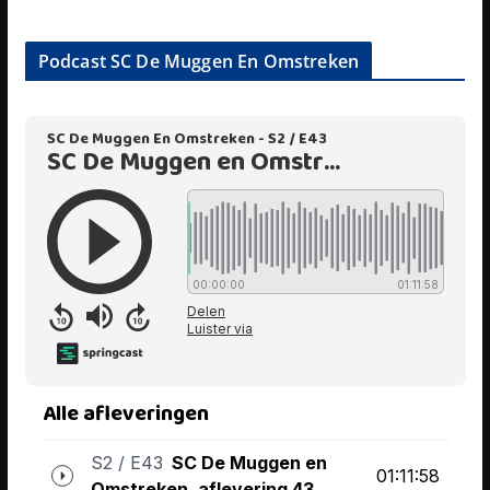
Podcast SC De Muggen En Omstreken