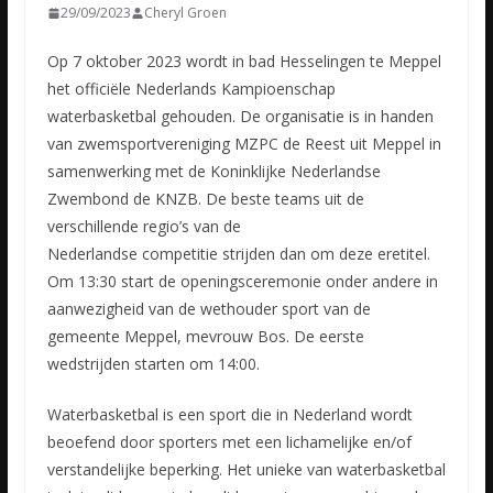
29/09/2023
Cheryl Groen
Op 7 oktober 2023 wordt in bad Hesselingen te Meppel
het officiële Nederlands Kampioenschap
waterbasketbal gehouden. De organisatie is in handen
van zwemsportvereniging MZPC de Reest uit Meppel in
samenwerking
met de Koninklijke Nederlandse
Zwembond de KNZB. De beste teams uit de
verschillende regio’s van de
Nederlandse competitie strijden dan om deze eretitel.
Om 13:30 start de openingsceremonie onder andere in
aanwezigheid van de wethouder sport van de
gemeente Meppel, mevrouw Bos. De eerste
wedstrijden starten om 14:00.
Waterbasketbal is een sport die in Nederland wordt
beoefend door sporters met een lichamelijke en/of
verstandelijke beperking. Het unieke van waterbasketbal