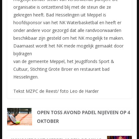
organisatie is ontzettend blij met de steun die ze
gekregen heeft. Bad Hesselingen uit Meppel is
hoofdsponsor van het NK Waterbasketbal en heeft er
onder andere voor gezorgd dat alle randvoorwaarden
beschikbaar zijn gesteld om het NK mogelijk te maken.
Daarnaast wordt het NK mede mogelijk gemaakt door
bijdragen
van de gemeente Meppel, het Jeugdfonds Sport &
Cultuur, Stichting Grote Broer en restaurant bad
Hesselingen.
Tekst MZPC de Reest/ foto Leo de Harder
OPEN TOSS AVOND PADEL NIJEVEEN OP 4
OKTOBER