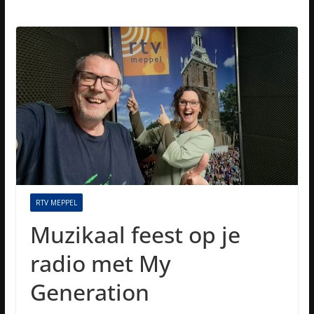
RTV MEPPEL
Muzikaal feest op je
radio met My
Generation