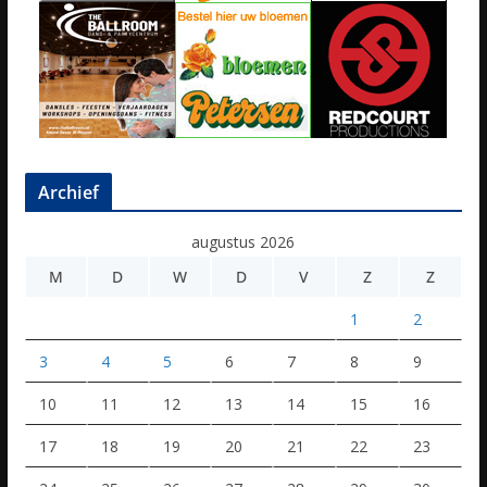
Archief
augustus 2026
M
D
W
D
V
Z
Z
1
2
3
4
5
6
7
8
9
10
11
12
13
14
15
16
17
18
19
20
21
22
23