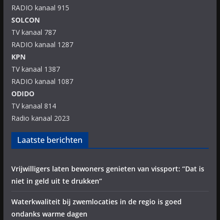
RADIO kanaal 915
SOLCON
TV kanaal 787
RADIO kanaal 1287
KPN
TV kanaal 1387
RADIO kanaal 1087
ODIDO
TV kanaal 814
Radio kanaal 2023
Laatste berichten
Vrijwilligers laten bewoners genieten van vissport: “Dat is
niet in geld uit te drukken”
Waterkwaliteit bij zwemlocaties in de regio is goed
ondanks warme dagen