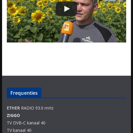
Frequenties
ETHER
RADIO 93.0 mHz
ZIGGO
TV DVB-C kanaal 40
TV kanaal 40