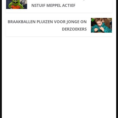
NSTUIF MEPPEL ACTIEF
BRAAKBALLEN PLUIZEN VOOR JONGE ON
DERZOEKERS