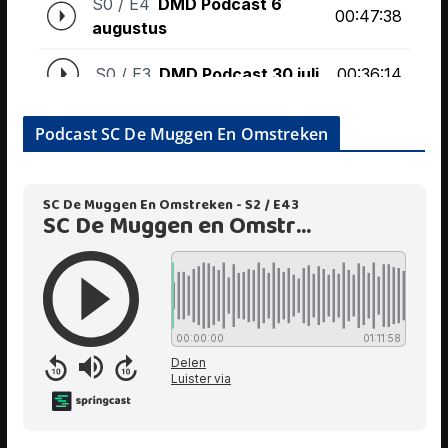
Podcast SC De Muggen En Omstreken