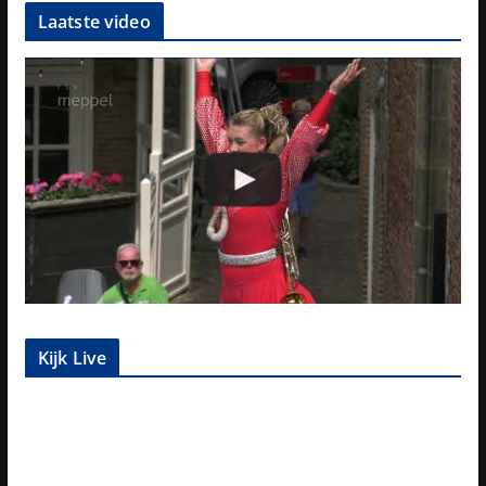
Laatste video
Kijk Live