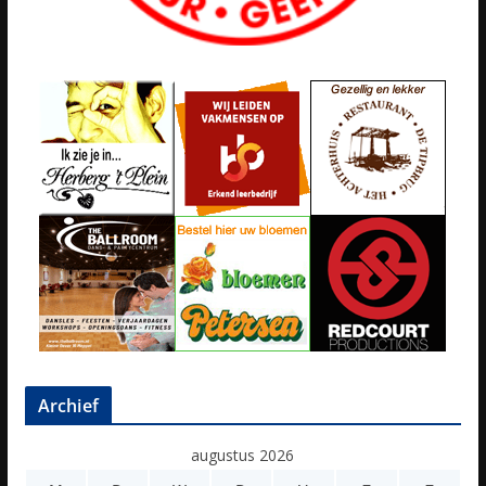
Archief
augustus 2026