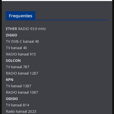
Frequenties
ETHER
RADIO 93.0 mHz
ZIGGO
TV DVB-C kanaal 40
TV kanaal 40
RADIO kanaal 915
SOLCON
TV kanaal 787
RADIO kanaal 1287
KPN
TV kanaal 1387
RADIO kanaal 1087
ODIDO
TV kanaal 814
Radio kanaal 2023