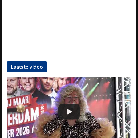
Laatste video