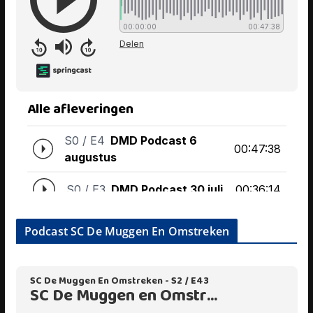
Podcast SC De Muggen En Omstreken