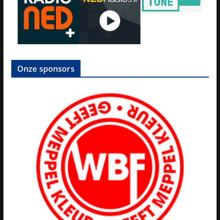
Onze sponsors