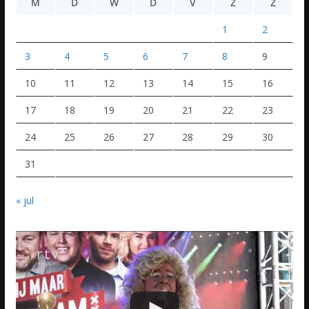
M
D
W
D
V
Z
Z
1
2
3
4
5
6
7
8
9
10
11
12
13
14
15
16
17
18
19
20
21
22
23
24
25
26
27
28
29
30
31
« jul