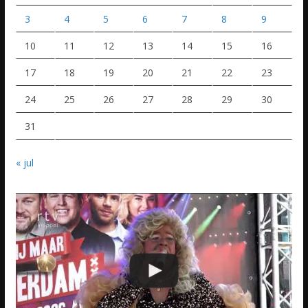
3
4
5
6
7
8
9
10
11
12
13
14
15
16
17
18
19
20
21
22
23
24
25
26
27
28
29
30
31
« jul