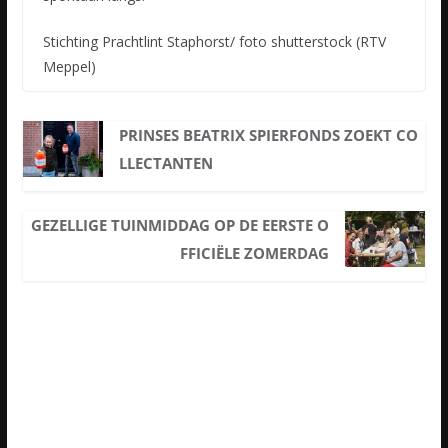
Stichting Prachtlint Staphorst/ foto shutterstock (RTV
Meppel)
PRINSES BEATRIX SPIERFONDS ZOEKT CO
LLECTANTEN
GEZELLIGE TUINMIDDAG OP DE EERSTE O
FFICIËLE ZOMERDAG