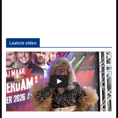
Laatste video