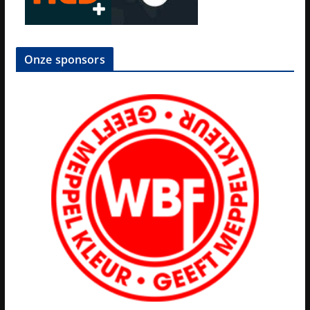
Onze sponsors