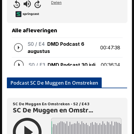
Podcast SC De Muggen En Omstreken