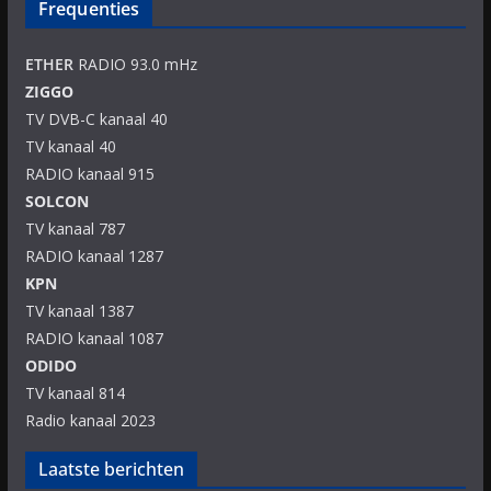
Frequenties
ETHER
RADIO 93.0 mHz
ZIGGO
TV DVB-C kanaal 40
TV kanaal 40
RADIO kanaal 915
SOLCON
TV kanaal 787
RADIO kanaal 1287
KPN
TV kanaal 1387
RADIO kanaal 1087
ODIDO
TV kanaal 814
Radio kanaal 2023
Laatste berichten