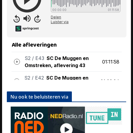
Nu ook te beluisteren via