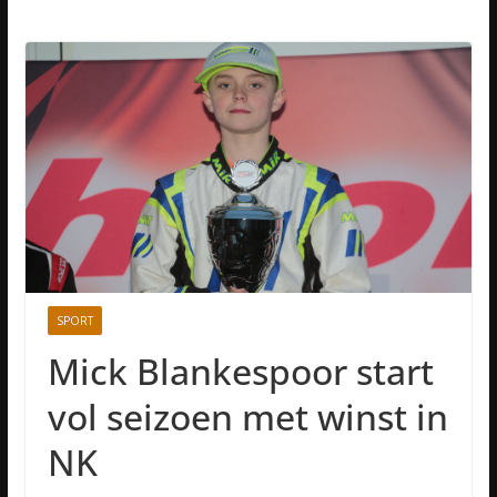
SPORT
Mick Blankespoor start
vol seizoen met winst in
NK