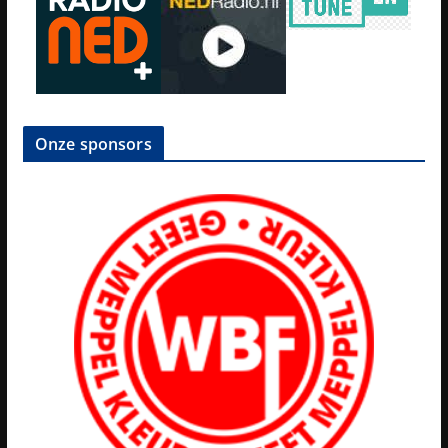
Onze sponsors