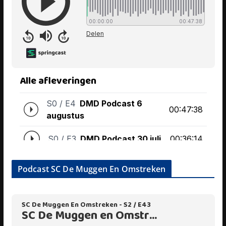
Podcast SC De Muggen En Omstreken