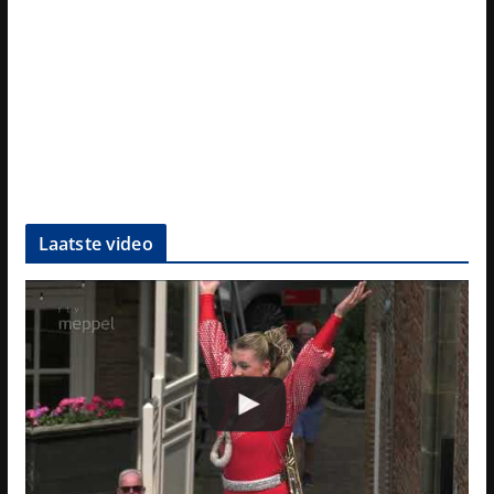
Laatste video