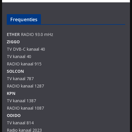
Frequenties
ETHER
RADIO 93.0 mHz
ZIGGO
TV DVB-C kanaal 40
TV kanaal 40
RADIO kanaal 915
SOLCON
TV kanaal 787
RADIO kanaal 1287
KPN
TV kanaal 1387
RADIO kanaal 1087
ODIDO
TV kanaal 814
Radio kanaal 2023