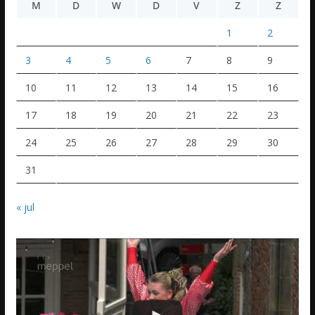
M
D
W
D
V
Z
Z
1
2
3
4
5
6
7
8
9
10
11
12
13
14
15
16
17
18
19
20
21
22
23
24
25
26
27
28
29
30
31
« jul