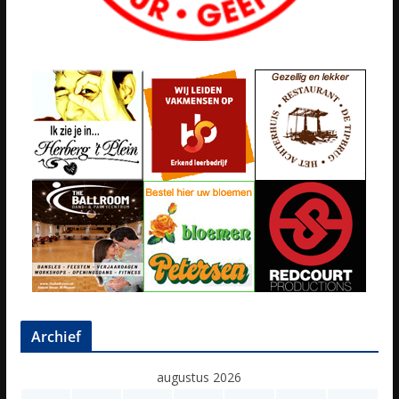
Archief
augustus 2026