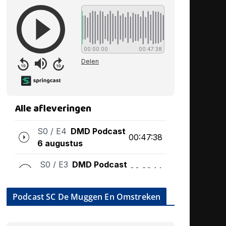
Podcast SC De Muggen En Omstreken