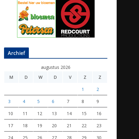
Archief
augustus 2026
M
D
W
D
V
Z
Z
1
2
3
4
5
6
7
8
9
10
11
12
13
14
15
16
17
18
19
20
21
22
23
24
25
26
27
28
29
30