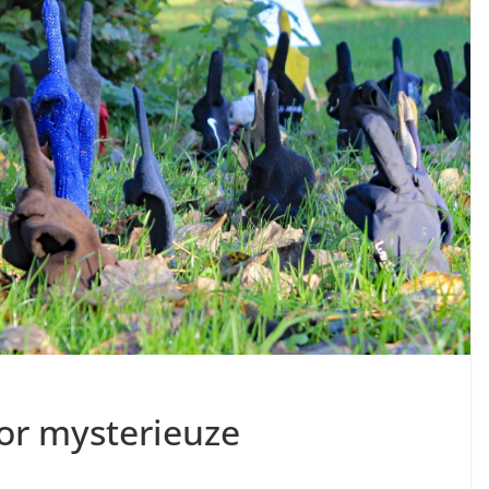
or mysterieuze