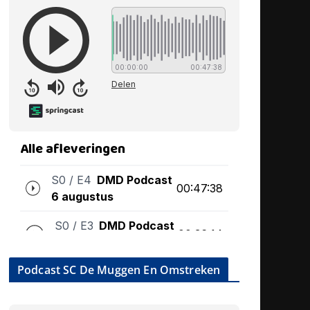
Podcast SC De Muggen En Omstreken