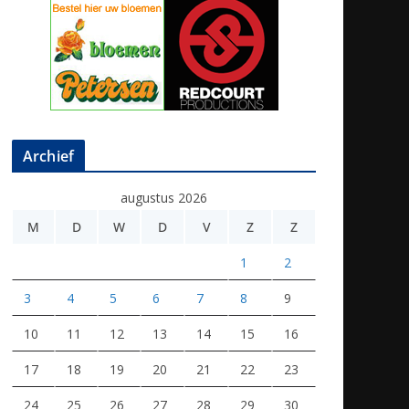
Archief
augustus 2026
M
D
W
D
V
Z
Z
1
2
3
4
5
6
7
8
9
10
11
12
13
14
15
16
17
18
19
20
21
22
23
24
25
26
27
28
29
30