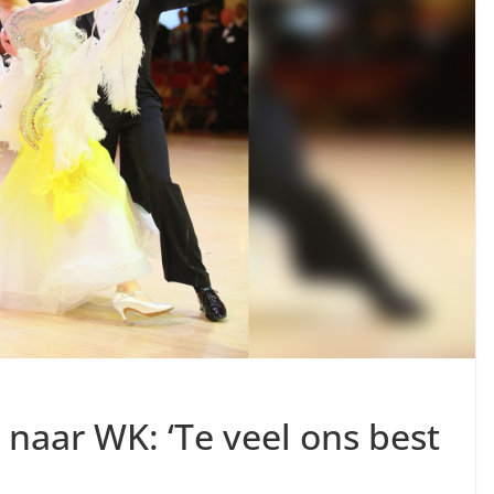
 naar WK: ‘Te veel ons best