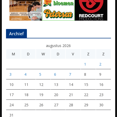
Archief
augustus 2026
M
D
W
D
V
Z
Z
1
2
3
4
5
6
7
8
9
10
11
12
13
14
15
16
17
18
19
20
21
22
23
24
25
26
27
28
29
30
31