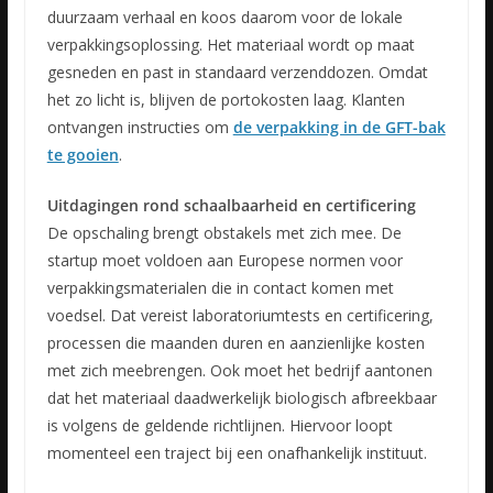
duurzaam verhaal en koos daarom voor de lokale
verpakkingsoplossing. Het materiaal wordt op maat
gesneden en past in standaard verzenddozen. Omdat
het zo licht is, blijven de portokosten laag. Klanten
ontvangen instructies om
de verpakking in de GFT-bak
te gooien
.
Uitdagingen rond schaalbaarheid en certificering
De opschaling brengt obstakels met zich mee. De
startup moet voldoen aan Europese normen voor
verpakkingsmaterialen die in contact komen met
voedsel. Dat vereist laboratoriumtests en certificering,
processen die maanden duren en aanzienlijke kosten
met zich meebrengen. Ook moet het bedrijf aantonen
dat het materiaal daadwerkelijk biologisch afbreekbaar
is volgens de geldende richtlijnen. Hiervoor loopt
momenteel een traject bij een onafhankelijk instituut.