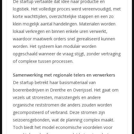
De startup vertaalde dat idee naar productie en
logistiek. Het volledige proces werd vereenvoudigd, met
korte wachttijden, overzichtelijke stappen en een zo
klein mogelijk aantal handelingen. Materialen worden
lokaal verkregen en binnen enkele uren verwerkt,
waardoor maatwerk orders snel gerealiseerd kunnen
worden. Het systeem kan modulair worden
opgeschaald wanneer de vraag stijgt, zonder vertraging
of complexe tussen processen.
Samenwerking met regionale telers en verwerkers
De startup betrekt haar basismateriaal van
boerenbedrijven in Drenthe en Overijssel. Het gaat om
vezels uit stroresten, maïsstengels en andere
organische reststromen die anders zouden worden
gecomposteerd of verbrand. Deze stromen zijn
seizoensgebonden, wat de planning complex maakt.
Toch biedt het model economische voordelen voor