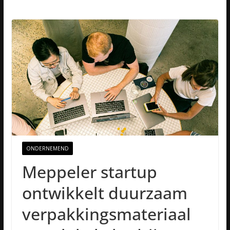
ONDERNEMEND
Meppeler startup
ontwikkelt duurzaam
verpakkingsmateriaal