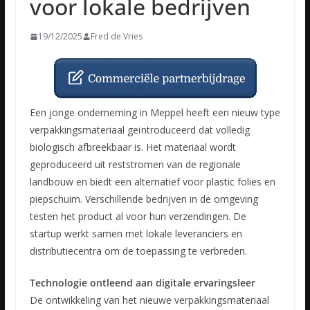
voor lokale bedrijven
19/12/2025
Fred de Vries
Een jonge onderneming in Meppel heeft een nieuw type
verpakkingsmateriaal geïntroduceerd dat volledig
biologisch afbreekbaar is. Het materiaal wordt
geproduceerd uit reststromen van de regionale
landbouw en biedt een alternatief voor plastic folies en
piepschuim. Verschillende bedrijven in de omgeving
testen het product al voor hun verzendingen. De
startup werkt samen met lokale leveranciers en
distributiecentra om de toepassing te verbreden.
Technologie ontleend aan digitale ervaringsleer
De ontwikkeling van het nieuwe verpakkingsmateriaal