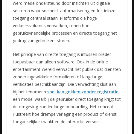
werd mede ondersteund door inzichten uit digitale
sectoren waar snelheid, automatisering en frictieloze
toegang centraal staan. Platforms die hoge
verkeersvolumes verwerken, tonen hoe
gebruiksvriendelijke processen en directe toegang het
gedrag van gebruikers sturen.
Het principe van directe toegang is intussen breder
toepasbaar dan alleen software. Ook in de online
entertainment-wereld verwacht het publiek dat diensten
zonder ingewikkelde formulieren of langdurige
verificaties beschikbaar zijn. Die verwachting sluit aan
bij het fenomeen
snel kan gokken zonder registratie
,
een model waarbij de gebruiker direct toegang krijgt tot
de omgeving zonder lange onboarding. Het concept
illustreert hoe drempelverlaging een product of dienst
toegankelijker maakt en de interactie versnelt.