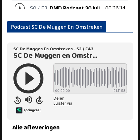
Podcast SC De Muggen En Omstreken