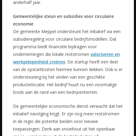
anderhalf jaar.
Gemeentelijke steun en subsidies voor circulaire
economie
De gemeente Meppel ondersteunt het initiatief via een
subsidieregeling voor circulaire bedrijfsmodellen. Dat
programma biedt financiële bijdragen voor
ondernemingen die lokale reststromen
valoriseren en
werkgelegenheid creëren
. De startup heeft een deel
van de opstartkosten hiermee kunnen dekken. Ook is er
ondersteuning bij het vinden van een geschikte
productielocatie. Het bedrijf huurt nu een voormalige
loods aan de rand van een bedrijventerrein.
De gemeentelijke economische dienst verwacht dat het
initiatief navolging krijgt. Er zijn nog meer reststromen
in de regio die potentie bieden voor nieuwe
toepassingen. Denk aan snoeihout uit het openbaar