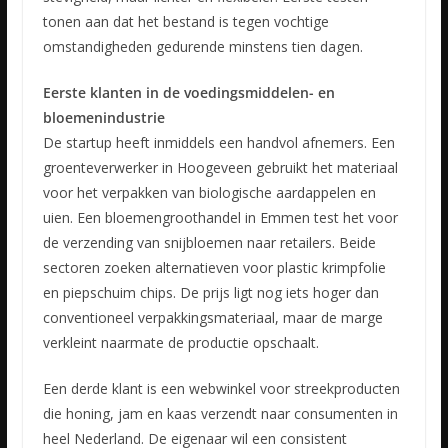
tonen aan dat het bestand is tegen vochtige
omstandigheden gedurende minstens tien dagen.
Eerste klanten in de voedingsmiddelen- en
bloemenindustrie
De startup heeft inmiddels een handvol afnemers. Een
groenteverwerker in Hoogeveen gebruikt het materiaal
voor het verpakken van biologische aardappelen en
uien. Een bloemengroothandel in Emmen test het voor
de verzending van snijbloemen naar retailers. Beide
sectoren zoeken alternatieven voor plastic krimpfolie
en piepschuim chips. De prijs ligt nog iets hoger dan
conventioneel verpakkingsmateriaal, maar de marge
verkleint naarmate de productie opschaalt.
Een derde klant is een webwinkel voor streekproducten
die honing, jam en kaas verzendt naar consumenten in
heel Nederland. De eigenaar wil een consistent