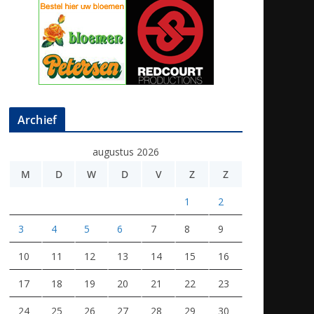
Archief
augustus 2026
M
D
W
D
V
Z
Z
1
2
3
4
5
6
7
8
9
10
11
12
13
14
15
16
17
18
19
20
21
22
23
24
25
26
27
28
29
30