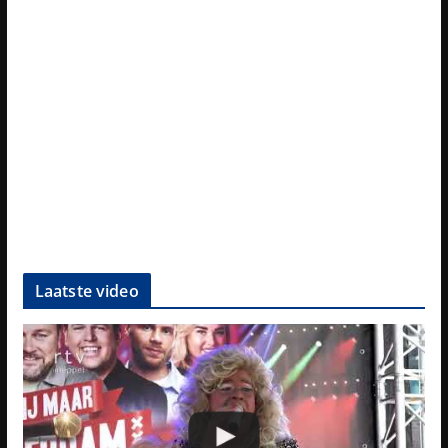
Laatste video