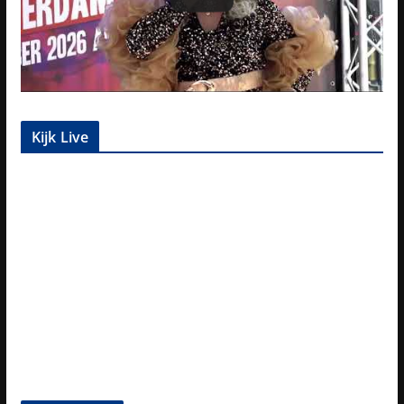
Kijk Live