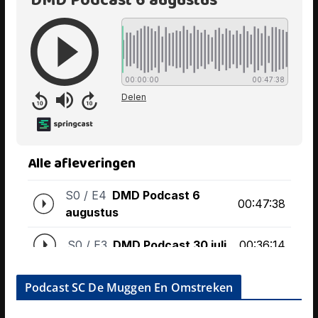
Podcast SC De Muggen En Omstreken