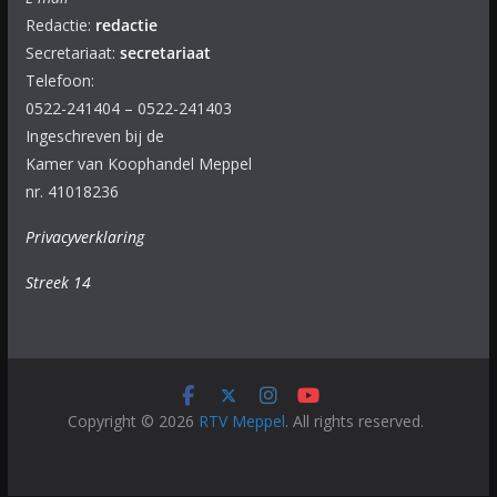
Redactie:
redactie
Secretariaat:
secretariaat
Telefoon:
0522-241404 – 0522-241403
Ingeschreven bij de
Kamer van Koophandel Meppel
nr. 41018236
Privacyverklaring
Streek 14
Copyright © 2026
RTV Meppel
. All rights reserved.