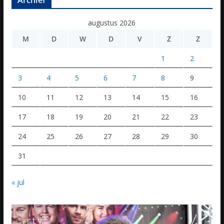
augustus 2026
M
D
W
D
V
Z
Z
1
2
3
4
5
6
7
8
9
10
11
12
13
14
15
16
17
18
19
20
21
22
23
24
25
26
27
28
29
30
31
« jul