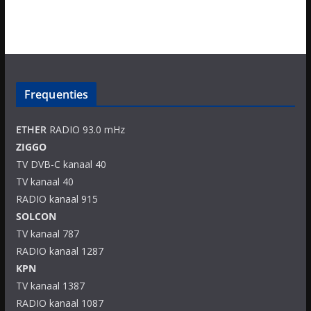
Frequenties
ETHER
RADIO 93.0 mHz
ZIGGO
TV DVB-C kanaal 40
TV kanaal 40
RADIO kanaal 915
SOLCON
TV kanaal 787
RADIO kanaal 1287
KPN
TV kanaal 1387
RADIO kanaal 1087