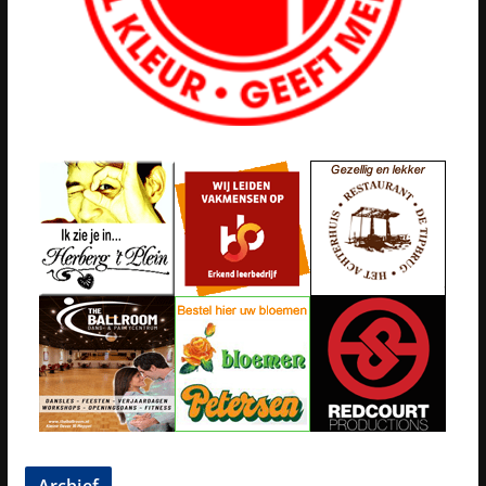
Archief