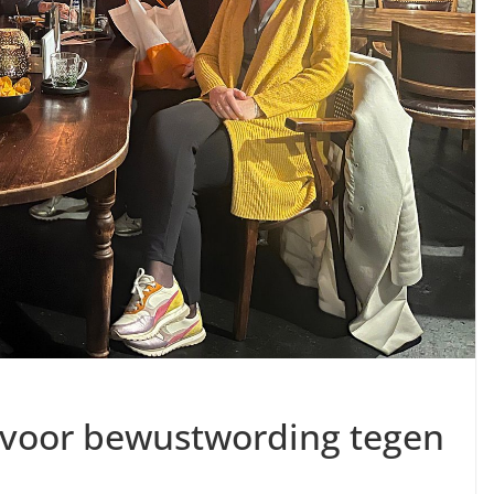
 voor bewustwording tegen