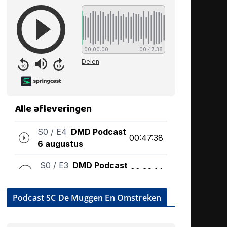
Podcast SC De Muggen En Omstreken