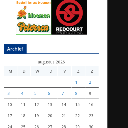
Archief
augustus 2026
M
D
W
D
V
Z
Z
1
2
3
4
5
6
7
8
9
10
11
12
13
14
15
16
17
18
19
20
21
22
23
24
25
26
27
28
29
30