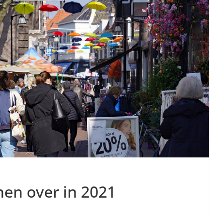
en over in 2021