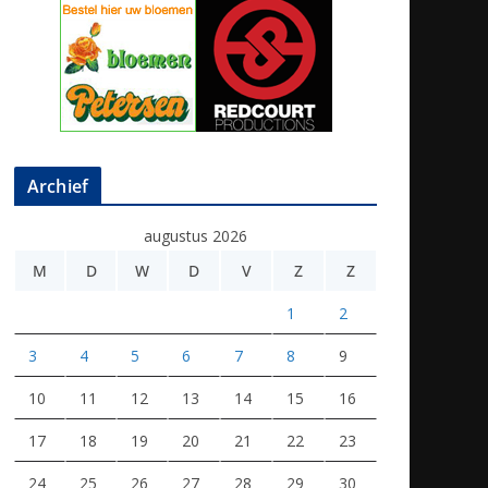
Archief
augustus 2026
M
D
W
D
V
Z
Z
1
2
3
4
5
6
7
8
9
10
11
12
13
14
15
16
17
18
19
20
21
22
23
24
25
26
27
28
29
30