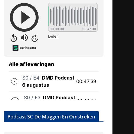
Podcast SC De Muggen En Omstreken