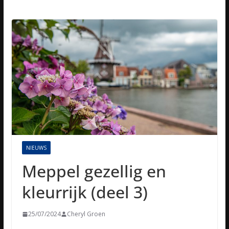
NIEUWS
Meppel gezellig en
kleurrijk (deel 3)
25/07/2024
Cheryl Groen