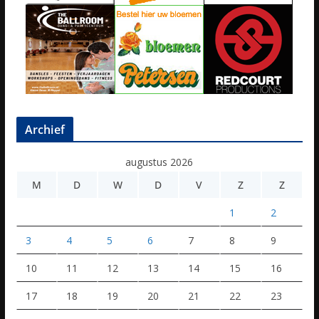
Archief
augustus 2026
M
D
W
D
V
Z
Z
1
2
3
4
5
6
7
8
9
10
11
12
13
14
15
16
17
18
19
20
21
22
23