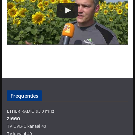
Frequenties
ETHER
RADIO 93.0 mHz
ZIGGO
TV DVB-C kanaal 40
TV kanaal 40