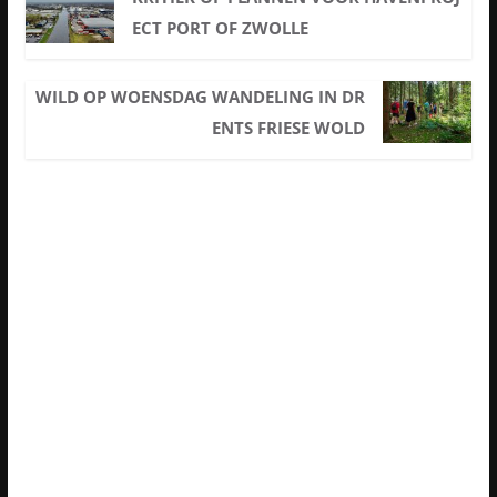
ECT PORT OF ZWOLLE
WILD OP WOENSDAG WANDELING IN DR
ENTS FRIESE WOLD