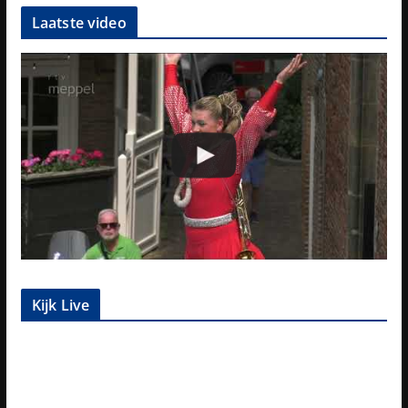
Laatste video
Kijk Live