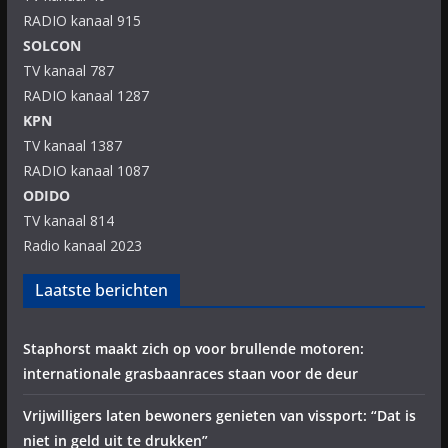
RADIO kanaal 915
SOLCON
TV kanaal 787
RADIO kanaal 1287
KPN
TV kanaal 1387
RADIO kanaal 1087
ODIDO
TV kanaal 814
Radio kanaal 2023
Laatste berichten
Staphorst maakt zich op voor brullende motoren:
internationale grasbaanraces staan voor de deur
Vrijwilligers laten bewoners genieten van vissport: “Dat is
niet in geld uit te drukken”