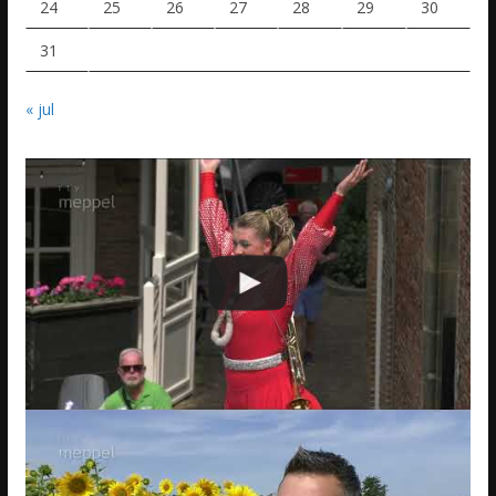
24
25
26
27
28
29
30
31
« jul