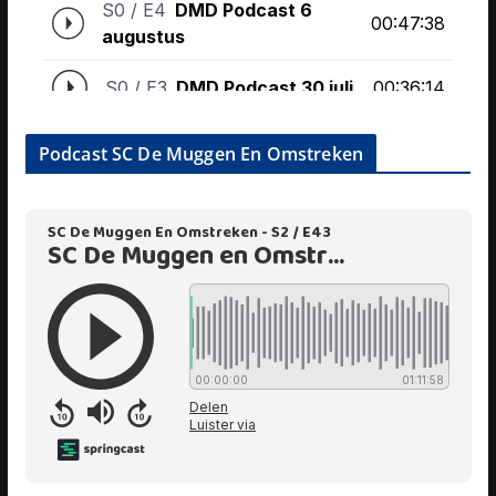
Podcast SC De Muggen En Omstreken