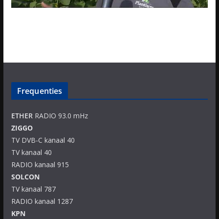
Frequenties
ETHER
RADIO 93.0 mHz
ZIGGO
TV DVB-C kanaal 40
TV kanaal 40
RADIO kanaal 915
SOLCON
TV kanaal 787
RADIO kanaal 1287
KPN