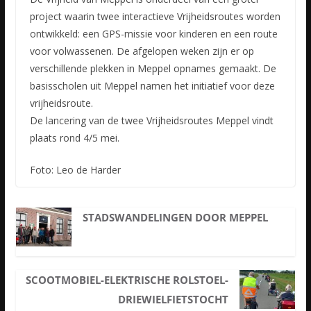
project waarin twee interactieve Vrijheidsroutes worden
ontwikkeld: een GPS-missie voor kinderen en een route
voor volwassenen. De afgelopen weken zijn er op
verschillende plekken in Meppel opnames gemaakt. De
basisscholen uit Meppel namen het initiatief voor deze
vrijheidsroute.
De lancering van de twee Vrijheidsroutes Meppel vindt
plaats rond 4/5 mei.
Foto: Leo de Harder
STADSWANDELINGEN DOOR MEPPEL
SCOOTMOBIEL-ELEKTRISCHE ROLSTOEL-
DRIEWIELFIETSTOCHT