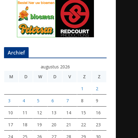
Archief
augustus 2026
M
D
W
D
V
Z
Z
1
2
3
4
5
6
7
8
9
10
11
12
13
14
15
16
17
18
19
20
21
22
23
24
25
26
27
28
29
30