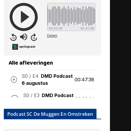
Podcast SC De Muggen En Omstreken