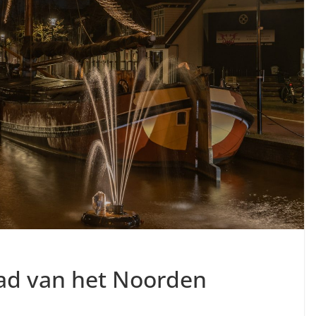
tad van het Noorden