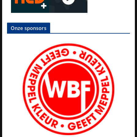
Onze sponsors