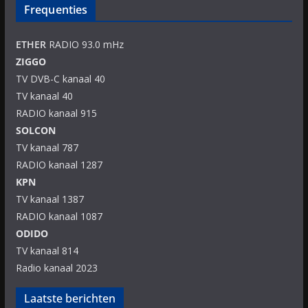
Frequenties
ETHER
RADIO 93.0 mHz
ZIGGO
TV DVB-C kanaal 40
TV kanaal 40
RADIO kanaal 915
SOLCON
TV kanaal 787
RADIO kanaal 1287
KPN
TV kanaal 1387
RADIO kanaal 1087
ODIDO
TV kanaal 814
Radio kanaal 2023
Laatste berichten