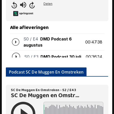
Podcast SC De Muggen En Omstreken