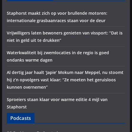
Staphorst maakt zich op voor brullende motoren:
internationale grasbaanraces staan voor de deur
Vrijwilligers laten bewoners genieten van vissport: “Dat is
niet in geld uit te drukken”
Waterkwaliteit bij zwemlocaties in de regio is goed
ondanks warme dagen
Al dertig jaar haalt ‘Japie’ Mokum naar Meppel, nu stoomt
hij z’n opvolgers vast klaar: “Ze moeten het geruisloos
kunnen overnemen”
Sproeiers staan klaar voor warme editie 4 mijl van
Staphorst
Podcasts