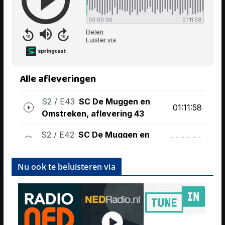
Nu ook te beluisteren via