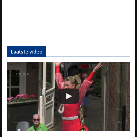
Laatste video