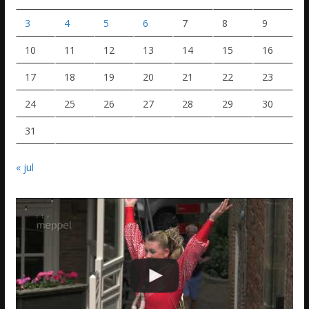
3
4
5
6
7
8
9
10
11
12
13
14
15
16
17
18
19
20
21
22
23
24
25
26
27
28
29
30
31
« jul