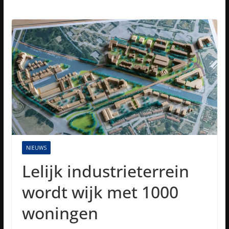
NIEUWS
Lelijk industrieterrein
wordt wijk met 1000
woningen