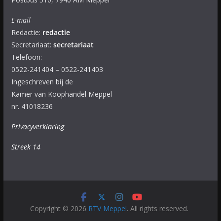
E-mail
Redactie:
redactie
Secretariaat:
secretariaat
Telefoon:
0522-241404 – 0522-241403
Ingeschreven bij de
Kamer van Koophandel Meppel
nr. 41018236
Privacyverklaring
Streek 14
Copyright © 2026
RTV Meppel
. All rights reserved.