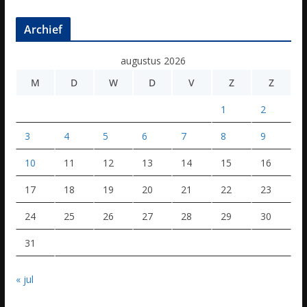
Archief
augustus 2026
M
D
W
D
V
Z
Z
1
2
3
4
5
6
7
8
9
10
11
12
13
14
15
16
17
18
19
20
21
22
23
24
25
26
27
28
29
30
31
« jul