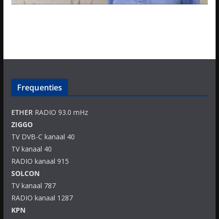
Frequenties
ETHER
RADIO 93.0 mHz
ZIGGO
TV DVB-C kanaal 40
TV kanaal 40
RADIO kanaal 915
SOLCON
TV kanaal 787
RADIO kanaal 1287
KPN