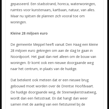
gepasseerd. Een stadsstrand, horeca, waterwoningen,
ruimtes voor kunstenaars, kartbaan, natuur, van alles.
Maar nu spitsen de plannen zich vooral toe om
woningen.
Kleine 28 miljoen euro
De gemeente Meppel heeft vanuit Den Haag een kleine
28 miljoen euro gekregen om aan de slag te gaan in
Noordpoort. Het gaat dan niet alleen om de bouw van
woningen. Er komt ook een nieuwe doorgaande weg
naar het centrum, in plaats van de huidige.
Dat betekent ook meteen dat er een nieuwe brug
gebouwd moet worden over de Drentse Hoofdvaart.
De huidige doorgaande weg, de Steenwijkerstraatweg,
wordt dan een fietsstraat. En dat hangt dan weer
samen met de aanleg van een fietstunnel bij de