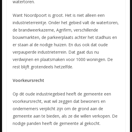
watertoren.
Want Noordpoort is groot. Het is niet alleen een
industrieterreintje. Onder het gebied valt de watertoren,
de brandweerkazerne, Agrifirm, verschillende
bouwmarkten, de parkeerplaats achter het stadhuis en
er staan al de nodige huizen. En dus ook dat oude
verpauperde industrieterrein. Dat gaat dus nu
verdwijnen en plaatsmaken voor 1000 woningen. De
rest blijft grotendeels hetzelfde.
Voorkeursrecht
Op dit oude industriegebied heeft de gemeente een
voorkeursrecht, wat wil zeggen dat bewoners en
ondernemers verplicht zijn om de grond aan de
gemeente aan te bieden, als ze die willen verkopen. De
nodige panden heeft de gemeente al gekocht.