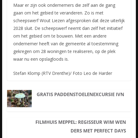
Maar er zijn ook ondernemers die zelf aan de gang
gaan om het gebied te veranderen. Zo is met
scheepswerf Wout Liezen afgesproken dat deze uiterlijk
2028 sluit. De scheepswerf neemt dan zelf het initiatief
om het gebied om te bouwen. Met een andere
ondernemer heeft van de gemeente al toestemming
gekregen om 28 woningen te realiseren, op de plek
waar nu een opslagloods is.
Stefan Klomp (RTV Drenthe)/ Foto Leo de Harder
GRATIS PADDENSTOELENEXCURSIE IVN
FILMHUIS MEPPEL: REGISSEUR WIM WEN
DERS MET PERFECT DAYS