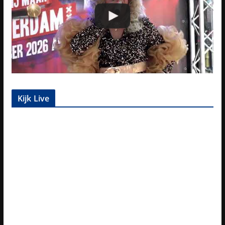
Kijk Live