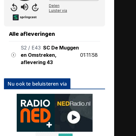
Nu ook te beluisteren via