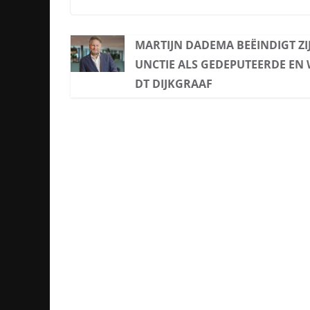
MARTIJN DADEMA BEËINDIGT ZI
UNCTIE ALS GEDEPUTEERDE EN
DT DIJKGRAAF