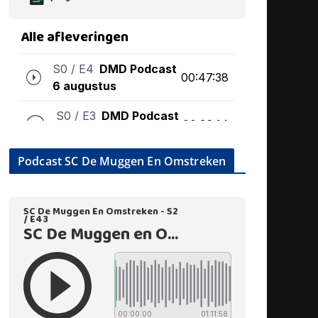
Podcast SC De Muggen En Omstreken