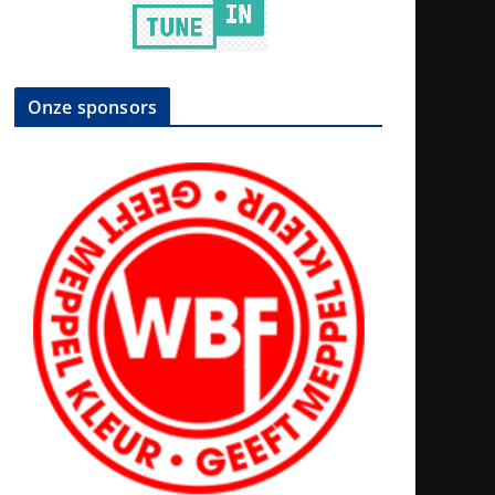
Onze sponsors