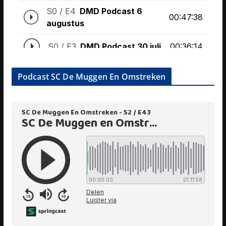
Podcast SC De Muggen En Omstreken