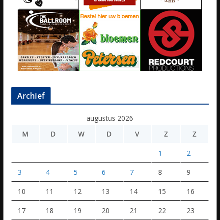
Archief
augustus 2026
M
D
W
D
V
Z
Z
1
2
3
4
5
6
7
8
9
10
11
12
13
14
15
16
17
18
19
20
21
22
23