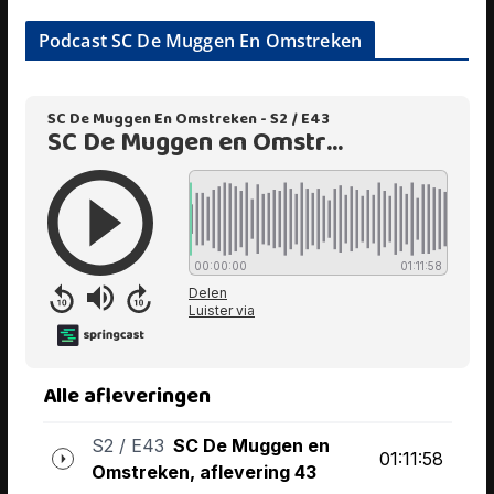
Podcast SC De Muggen En Omstreken