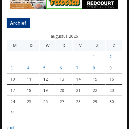
Archief
augustus 2026
M
D
W
D
V
Z
Z
1
2
3
4
5
6
7
8
9
10
11
12
13
14
15
16
17
18
19
20
21
22
23
24
25
26
27
28
29
30
31
« jul