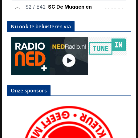
Nu ook te beluisteren via
Onze sponsors