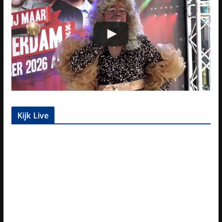
Kijk Live