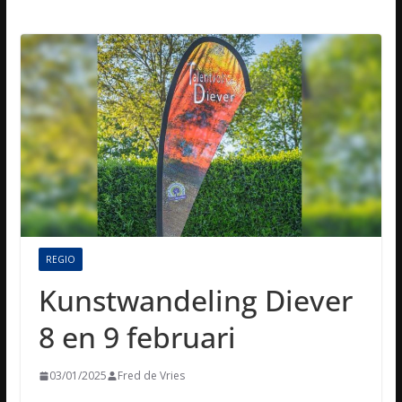
REGIO
Kunstwandeling Diever
8 en 9 februari
03/01/2025
Fred de Vries