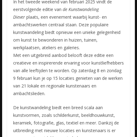
In het tweede weekend van februari 2025 vindt de
eerstvolgende editie van
de Kunstwandeling
Diever
plaats, een evenement waarbij kunst- en
ambachtswerken centraal staan. Deze populaire
kunstwandeling biedt opnieuw een unieke gelegenheid
om kunst te bewonderen in huizen, tuinen,
werkplaatsen, ateliers en galeries.
Met een uitgebreid aanbod belooft deze editie een
creatieve en inspirerende ervaring voor kunstliefhebbers
van alle leeftijden te worden. Op zaterdag 8 en zondag
9 februari kun je op 15 locaties genieten van de werken
van 21 lokale en regionale kunstenaars en
ambachtslieden.
De kunstwandeling biedt een breed scala aan
kunstvormen, zoals schilderkunst, beeldhouwkunst,
keramiek, fotografie, glas, textiel en meer. Dankzij de
uitbreiding met nieuwe locaties en kunstenaars is er