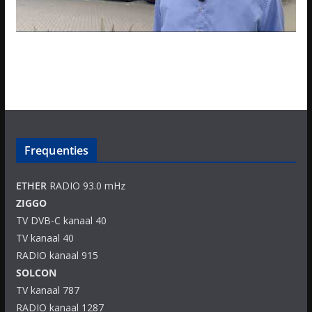
Frequenties
ETHER
RADIO 93.0 mHz
ZIGGO
TV DVB-C kanaal 40
TV kanaal 40
RADIO kanaal 915
SOLCON
TV kanaal 787
RADIO kanaal 1287