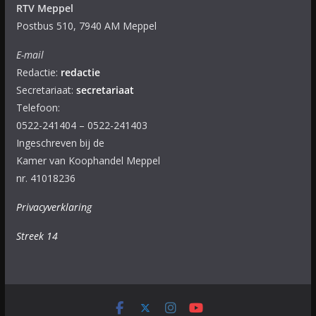
RTV Meppel
Postbus 510, 7940 AM Meppel
E-mail
Redactie:
redactie
Secretariaat:
secretariaat
Telefoon:
0522-241404 – 0522-241403
Ingeschreven bij de
Kamer van Koophandel Meppel
nr. 41018236
Privacyverklaring
Streek 14