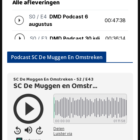
Podcast SC De Muggen En Omstreken