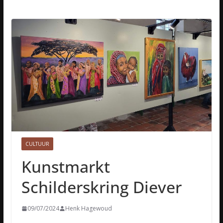
CULTUUR
Kunstmarkt
Schilderskring Diever
09/07/2024
Henk Hagewoud