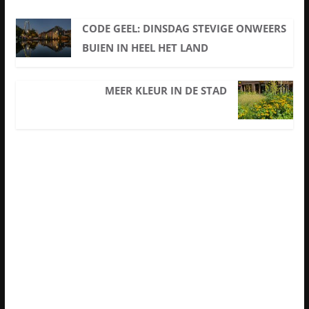
CODE GEEL: DINSDAG STEVIGE ONWEERS
BUIEN IN HEEL HET LAND
MEER KLEUR IN DE STAD