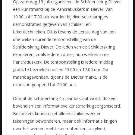
Op zaterdag 13 juli organiseert de Schilderskring Diever
een kunstmarkt bij de Pancratiuskerk in Diever. Van
10.00 tot 17.00 uur worden bij diverse kraampjes
demonstraties gegeven van schilder- en
tekentechnieken. Dit is tevens de eerste dag van een
drie weken durende tentoonstelling van de
Schilderskring Diever. De leden van de Schilderskring
exposeren, zoals iedere zomer, hun werken in de
Pancratiuskerk. De tentoonstelling is iedere middag
gratis te bezoeken tussen 13.00 en 17.00 uur. Op
maandagavonden, tijdens de Diever markt, is de
expositie geopend tot 20.00 uur.
Omdat de schilderkring 45 jaar bestaat wordt dit keer
bovendien een informatieve kunstmarkt georganiseerd.
Bezoekers kunnen niet alleen schilderwerk en
tekeningen bewonderen, maar ook informatie krijgen
over het werken met tekenmaterialen, acrylverf,