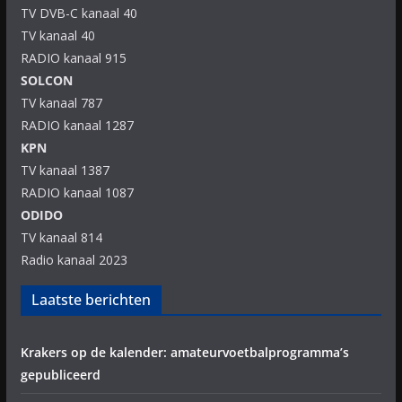
TV DVB-C kanaal 40
TV kanaal 40
RADIO kanaal 915
SOLCON
TV kanaal 787
RADIO kanaal 1287
KPN
TV kanaal 1387
RADIO kanaal 1087
ODIDO
TV kanaal 814
Radio kanaal 2023
Laatste berichten
Krakers op de kalender: amateurvoetbalprogramma’s
gepubliceerd