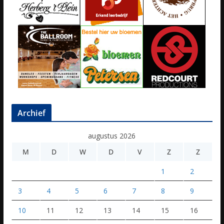
Archief
augustus 2026
M
D
W
D
V
Z
Z
1
2
3
4
5
6
7
8
9
10
11
12
13
14
15
16