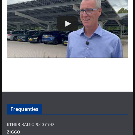
Frequenties
ETHER
RADIO 93.0 mHz
ZIGGO