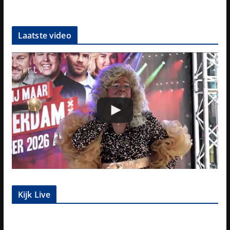
Laatste video
Kijk Live