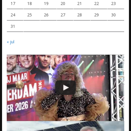
17
18
19
20
21
22
23
24
25
26
27
28
29
30
31
« jul