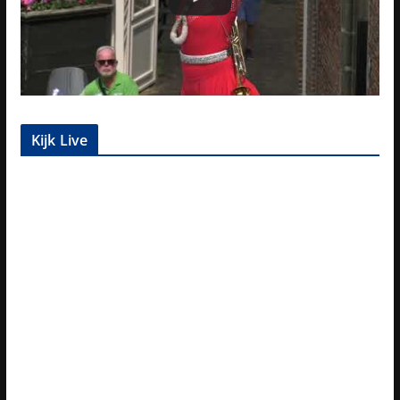
Kijk Live