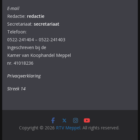
E-mail
Redactie:
redactie
Secretariaat:
secretariaat
Telefoon:
0522-241404 – 0522-241403
Ingeschreven bij de
Kamer van Koophandel Meppel
nr. 41018236
Privacyverklaring
Streek 14
Copyright © 2026
RTV Meppel
. All rights reserved.