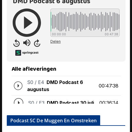
Podcast SC De Muggen En Omstreken