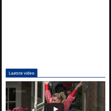
Laatste video