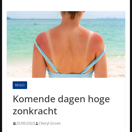
REGIO
Komende dagen hoge
zonkracht
25/05/2023
Cheryl Groen