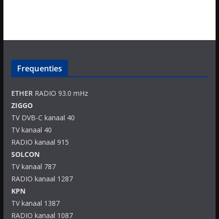
Frequenties
ETHER
RADIO 93.0 mHz
ZIGGO
TV DVB-C kanaal 40
TV kanaal 40
RADIO kanaal 915
SOLCON
TV kanaal 787
RADIO kanaal 1287
KPN
TV kanaal 1387
RADIO kanaal 1087