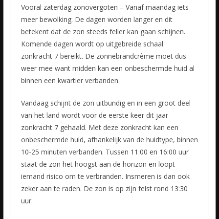
Vooral zaterdag zonovergoten – Vanaf maandag iets
meer bewolking. De dagen worden langer en dit
betekent dat de zon steeds feller kan gaan schijnen.
Komende dagen wordt op uitgebreide schaal
zonkracht
7 bereikt. De zonnebrandcrème moet dus
weer mee want midden kan een onbeschermde huid al
binnen een kwartier verbanden.
Vandaag schijnt de zon uitbundig en in een groot deel
van het land wordt voor de eerste keer dit jaar
zonkracht 7 gehaald. Met deze zonkracht kan een
onbeschermde huid, afhankelijk van de huidtype, binnen
10-25 minuten verbanden. Tussen 11:00 en 16:00 uur
staat de zon het hoogst aan de horizon en loopt
iemand risico om te verbranden. Insmeren is dan ook
zeker aan te raden. De zon is op zijn felst rond 13:30
uur.