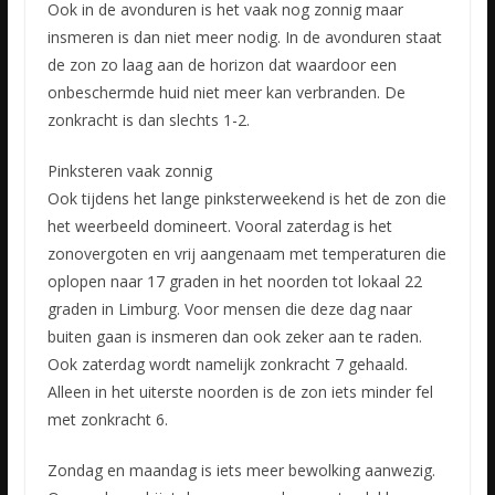
Ook in de avonduren is het vaak nog zonnig maar
insmeren is dan niet meer nodig. In de avonduren staat
de zon zo laag aan de horizon dat waardoor een
onbeschermde huid niet meer kan verbranden. De
zonkracht is dan slechts 1-2.
Pinksteren vaak zonnig
Ook tijdens het lange pinksterweekend is het de zon die
het weerbeeld domineert. Vooral zaterdag is het
zonovergoten en vrij aangenaam met temperaturen die
oplopen naar 17 graden in het noorden tot lokaal 22
graden in Limburg. Voor mensen die deze dag naar
buiten gaan is insmeren dan ook zeker aan te raden.
Ook zaterdag wordt namelijk zonkracht 7 gehaald.
Alleen in het uiterste noorden is de zon iets minder fel
met zonkracht 6.
Zondag en maandag is iets meer bewolking aanwezig.