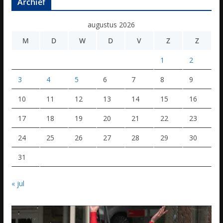
Archief
augustus 2026
M
D
W
D
V
Z
Z
1
2
3
4
5
6
7
8
9
10
11
12
13
14
15
16
17
18
19
20
21
22
23
24
25
26
27
28
29
30
31
« jul