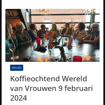
NIEUWS
Koffieochtend Wereld
van Vrouwen 9 februari
2024