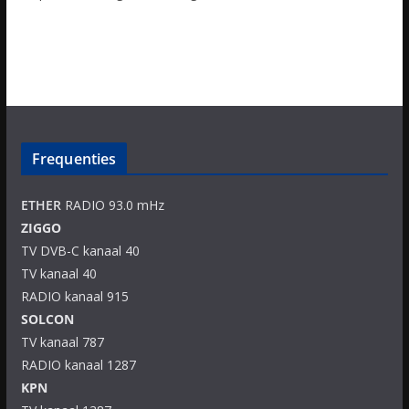
Frequenties
ETHER
RADIO 93.0 mHz
ZIGGO
TV DVB-C kanaal 40
TV kanaal 40
RADIO kanaal 915
SOLCON
TV kanaal 787
RADIO kanaal 1287
KPN