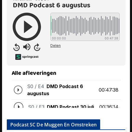
Podcast SC De Muggen En Omstreken