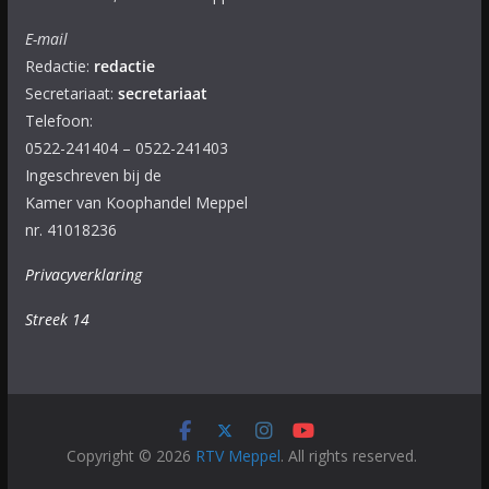
E-mail
Redactie:
redactie
Secretariaat:
secretariaat
Telefoon:
0522-241404 – 0522-241403
Ingeschreven bij de
Kamer van Koophandel Meppel
nr. 41018236
Privacyverklaring
Streek 14
Copyright © 2026
RTV Meppel
. All rights reserved.