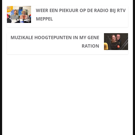
WEER EEN PIEKUUR OP DE RADIO BIJ RTV
MEPPEL
MUZIKALE HOOGTEPUNTEN IN MY GENE
RATION