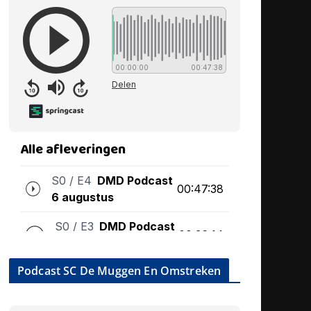
Podcast SC De Muggen En Omstreken