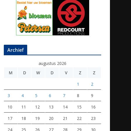
Archief
augustus 2026
M
D
W
D
V
Z
Z
1
2
3
4
5
6
7
8
9
10
11
12
13
14
15
16
17
18
19
20
21
22
23
24
25
26
27
28
29
30