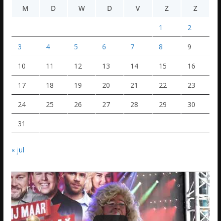
M
D
W
D
V
Z
Z
1
2
3
4
5
6
7
8
9
10
11
12
13
14
15
16
17
18
19
20
21
22
23
24
25
26
27
28
29
30
31
« jul