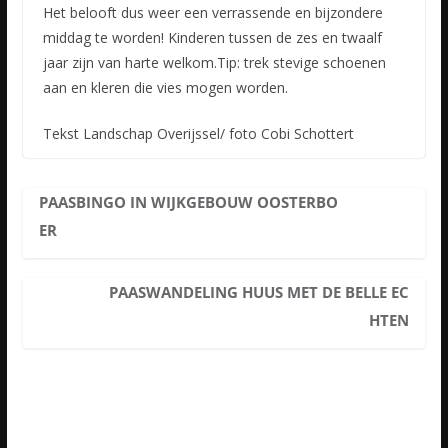
Het belooft dus weer een verrassende en bijzondere
middag te worden! Kinderen tussen de zes en twaalf
jaar zijn van harte welkom.Tip: trek stevige schoenen
aan en kleren die vies mogen worden.
Tekst Landschap Overijssel/ foto Cobi Schottert
PAASBINGO IN WIJKGEBOUW OOSTERBO
ER
PAASWANDELING HUUS MET DE BELLE EC
HTEN