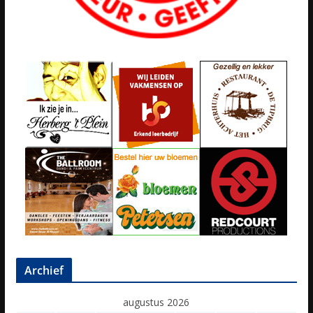
Archief
augustus 2026