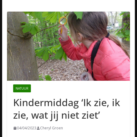
NATUUR
Kindermiddag ‘Ik zie, ik
zie, wat jij niet ziet’
04/04/2023
Cheryl Groen