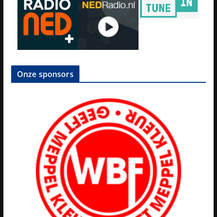
Onze sponsors