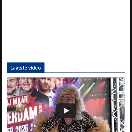
Laatste video