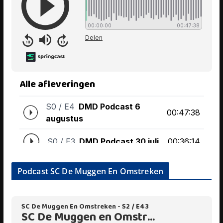
Podcast SC De Muggen En Omstreken