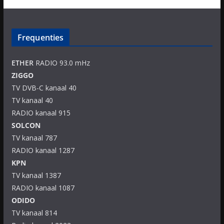
Frequenties
ETHER
RADIO 93.0 mHz
ZIGGO
TV DVB-C kanaal 40
TV kanaal 40
RADIO kanaal 915
SOLCON
TV kanaal 787
RADIO kanaal 1287
KPN
TV kanaal 1387
RADIO kanaal 1087
ODIDO
TV kanaal 814