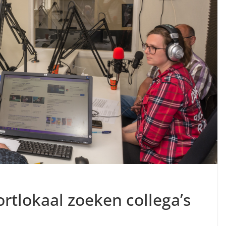
rtlokaal zoeken collega’s