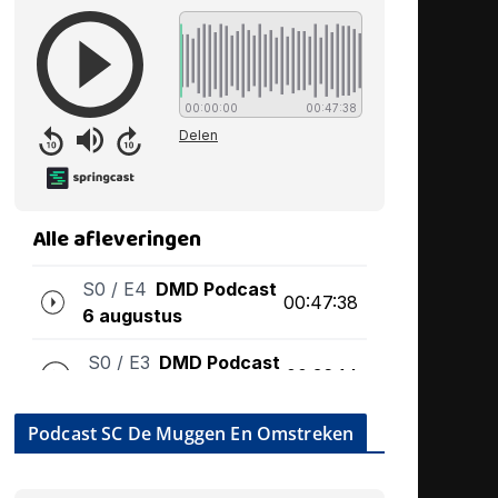
Podcast SC De Muggen En Omstreken