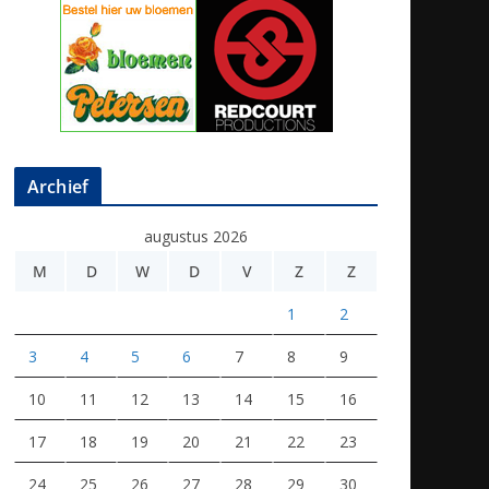
Archief
augustus 2026
M
D
W
D
V
Z
Z
1
2
3
4
5
6
7
8
9
10
11
12
13
14
15
16
17
18
19
20
21
22
23
24
25
26
27
28
29
30