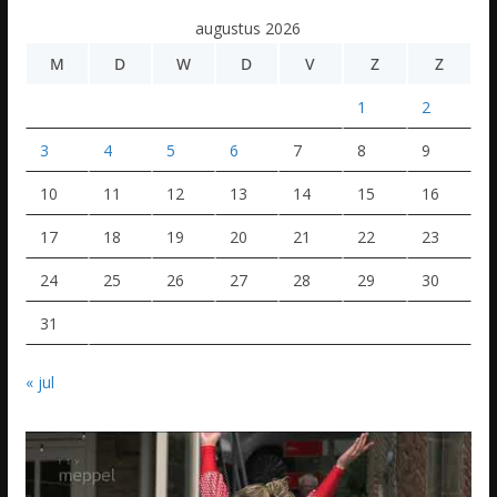
augustus 2026
M
D
W
D
V
Z
Z
1
2
3
4
5
6
7
8
9
10
11
12
13
14
15
16
17
18
19
20
21
22
23
24
25
26
27
28
29
30
31
« jul