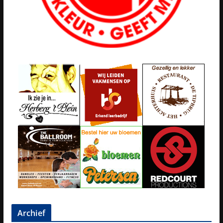
Archief