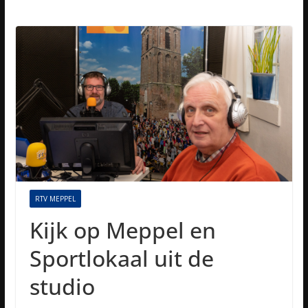
RTV MEPPEL
Kijk op Meppel en
Sportlokaal uit de
studio