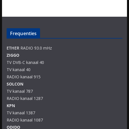
Frequenties
ETHER
RADIO 93.0 mHz
ZIGGO
TV DVB-C kanaal 40
TV kanaal 40
RADIO kanaal 915
SOLCON
TV kanaal 787
RADIO kanaal 1287
KPN
TV kanaal 1387
RADIO kanaal 1087
ODIDO