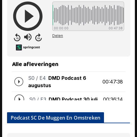
Podcast SC De Muggen En Omstreken