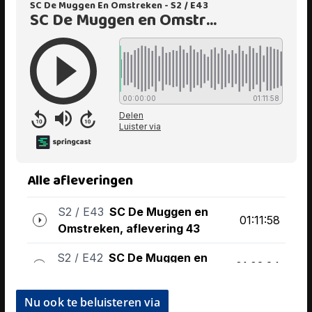
Nu ook te beluisteren via