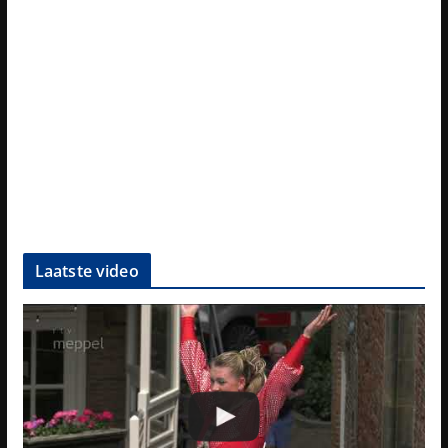
Laatste video