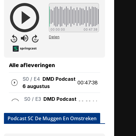
Podcast SC De Muggen En Omstreken