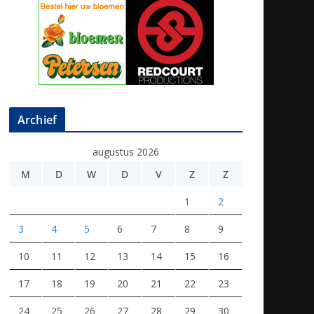
Archief
augustus 2026
M
D
W
D
V
Z
Z
1
2
3
4
5
6
7
8
9
10
11
12
13
14
15
16
17
18
19
20
21
22
23
24
25
26
27
28
29
30