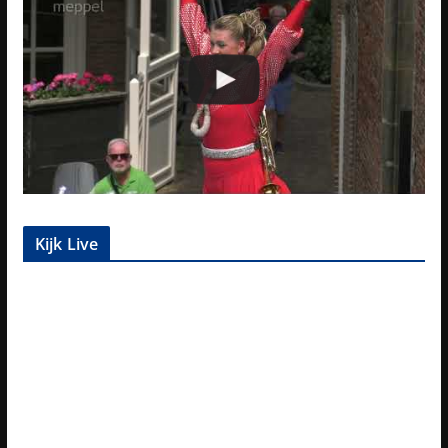
Kijk Live