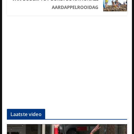
AARDAPPELROOIDAG
Laatste video