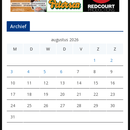
Archief
augustus 2026
M
D
W
D
V
Z
Z
1
2
3
4
5
6
7
8
9
10
11
12
13
14
15
16
17
18
19
20
21
22
23
24
25
26
27
28
29
30
31