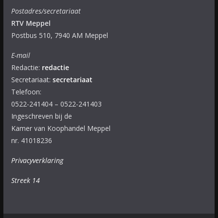
Postadres/secretariaat
RTV Meppel
Postbus 510, 7940 AM Meppel
E-mail
Redactie:
redactie
Secretariaat:
secretariaat
Telefoon:
0522-241404 – 0522-241403
Ingeschreven bij de
Kamer van Koophandel Meppel
nr. 41018236
Privacyverklaring
Streek 14