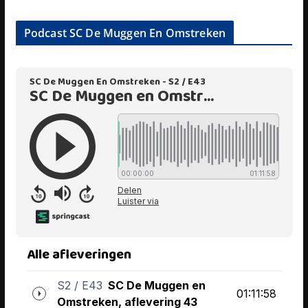
Podcast SC De Muggen En Omstreken