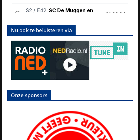
Nu ook te beluisteren via
Onze sponsors