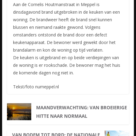
Aan de Cornelis Houtmanstraat in Meppel is
dinsdagavond brand uitgebroken in de keuken van een
woning. De brandweer heeft de brand snel kunnen
blussen en niemand raakte gewond. Volgens
omstanders ontstond
de brand door een defect
keukenapparaat. De bewoner werd gewekt door het
brandalarm en kon de woning op tijd verlaten.
De keuken is uitgebrand en op beide verdiepingen van
de woning is er rookschade. De bewoner mag het huis
de komende dagen nog niet in.
Tekst/foto numeppel.nl
MAANDVERWACHTING: VAN BROEIERIGE
HITTE NAAR NORMAAL
VAN BODEM TOT BORD: DE NATIONALE