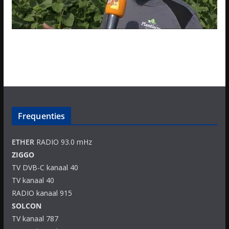
Frequenties
ETHER
RADIO 93.0 mHz
ZIGGO
TV DVB-C kanaal 40
TV kanaal 40
RADIO kanaal 915
SOLCON
TV kanaal 787