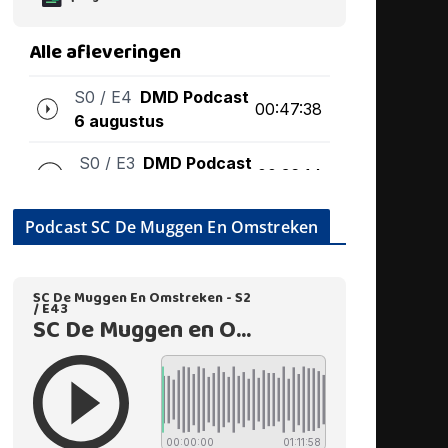
Podcast SC De Muggen En Omstreken