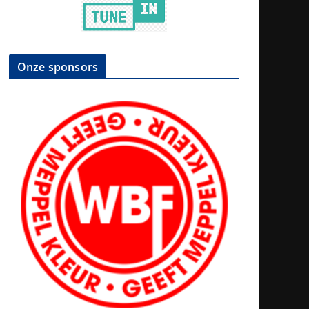
Onze sponsors