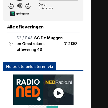
Nu ook te beluisteren via