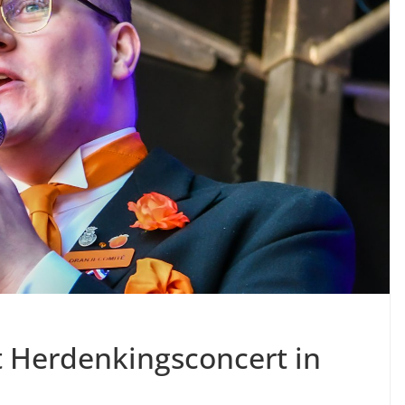
t Herdenkingsconcert in