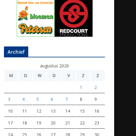
Archief
augustus 2026
M
D
W
D
V
Z
Z
1
2
3
4
5
6
7
8
9
10
11
12
13
14
15
16
17
18
19
20
21
22
23
24
25
26
27
28
29
30