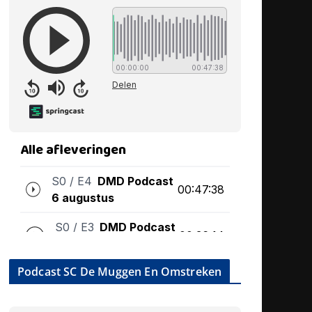
Podcast SC De Muggen En Omstreken