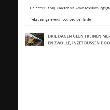
De entree is vrij. Kaarten via www.schouwburgogt
Tekst aangeleverd/ foto Leo de Harder
DRIE DAGEN GEEN TREINEN ME
EN ZWOLLE, INZET BUSSEN DOO