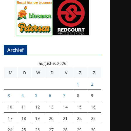
Archief
augustus 2026
M
D
W
D
V
Z
Z
1
2
3
4
5
6
7
8
9
10
11
12
13
14
15
16
17
18
19
20
21
22
23
24
25
26
27
28
29
30