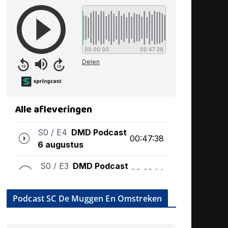
Podcast SC De Muggen En Omstreken