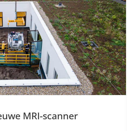
ieuwe MRI-scanner