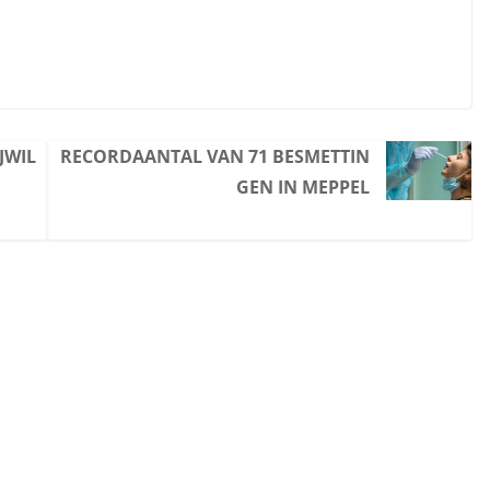
JWIL
RECORDAANTAL VAN 71 BESMETTIN
GEN IN MEPPEL