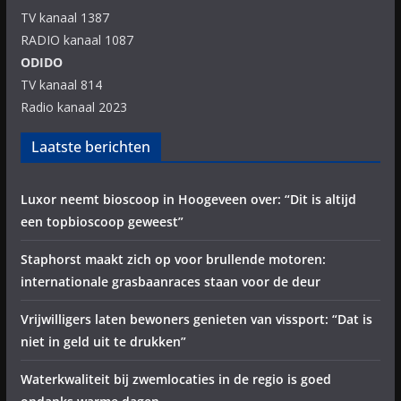
TV kanaal 1387
RADIO kanaal 1087
ODIDO
TV kanaal 814
Radio kanaal 2023
Laatste berichten
Luxor neemt bioscoop in Hoogeveen over: “Dit is altijd
een topbioscoop geweest”
Staphorst maakt zich op voor brullende motoren:
internationale grasbaanraces staan voor de deur
Vrijwilligers laten bewoners genieten van vissport: “Dat is
niet in geld uit te drukken”
Waterkwaliteit bij zwemlocaties in de regio is goed