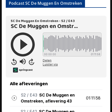
Podcast SC De Muggen En Omstreken