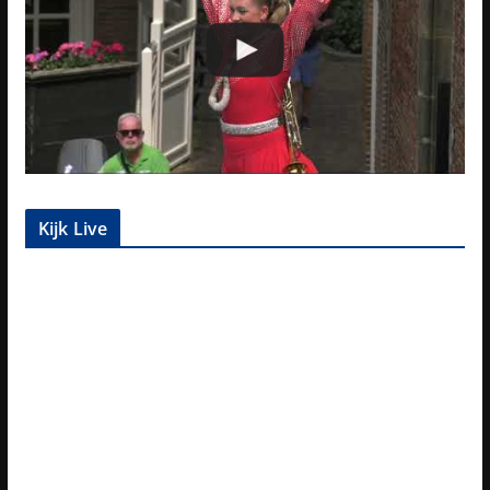
Kijk Live