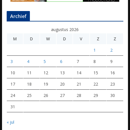
Archief
augustus 2026
M
D
W
D
V
Z
Z
1
2
3
4
5
6
7
8
9
10
11
12
13
14
15
16
17
18
19
20
21
22
23
24
25
26
27
28
29
30
31
« jul