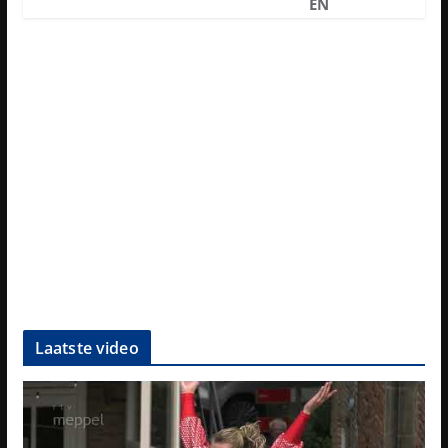
EN
Laatste video