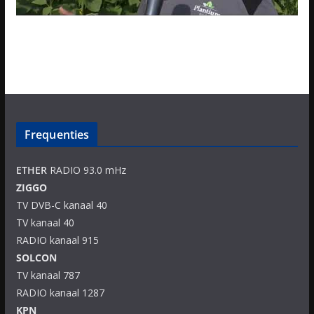
Frequenties
ETHER
RADIO 93.0 mHz
ZIGGO
TV DVB-C kanaal 40
TV kanaal 40
RADIO kanaal 915
SOLCON
TV kanaal 787
RADIO kanaal 1287
KPN