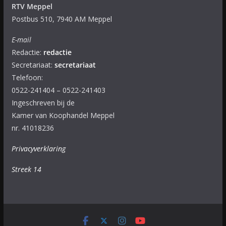
RTV Meppel
Postbus 510, 7940 AM Meppel
E-mail
Redactie:
redactie
Secretariaat:
secretariaat
Telefoon:
0522-241404 – 0522-241403
Ingeschreven bij de
Kamer van Koophandel Meppel
nr. 41018236
Privacyverklaring
Streek 14